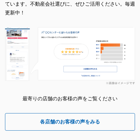
ています。不動産会社選びに、ぜひご活用ください。毎週
更新中！
最寄りの店舗のお客様の声をご覧ください
各店舗のお客様の声をみる