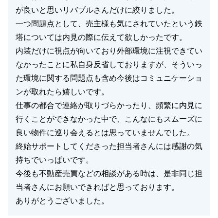
が良いと思いリバブルさんだけに絞りました。
一つ問題点として、売主様も気にされていたという鉄
塔については内見の際に伝えて欲しかったです。
内装だけに視点が向いており外部環境に注視できてい
なかったことに私自身反省しておりますが、そういっ
た環境に関する問題点も含め今後はコミュニケーショ
ンが取れたら嬉しいです。
仕事の都合で連絡が取りづらかったり、頻繁に内見に
行くことができなかった中で、こんなにもスムーズに
良い物件に巡り会えるとは思っていませんでした。
終始サポートしてくださった担当者さんには感謝の気
持ちでいっぱいです。
今後も不動産売買などの相談がある時は、是非同じ担
当者さんにお願いできればと思っております。
ありがとうございました。