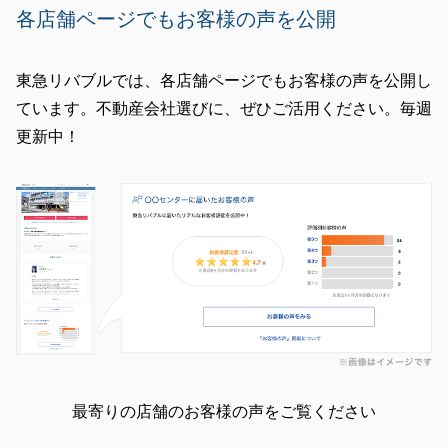
各店舗ページでもお客様の声を公開
東急リバブルでは、各店舗ページでもお客様の声を公開し
ています。不動産会社選びに、ぜひご活用ください。毎週
更新中！
最寄りの店舗のお客様の声をご覧ください