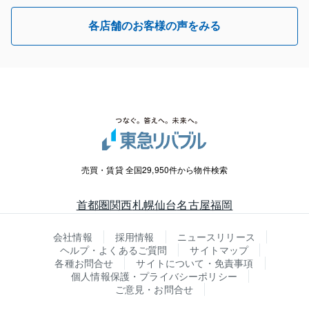
各店舗のお客様の声をみる
売買・賃貸 全国29,950件から物件検索
首都圏
関西
札幌
仙台
名古屋
福岡
会社情報
採用情報
ニュースリリース
ヘルプ・よくあるご質問
サイトマップ
各種お問合せ
サイトについて・免責事項
個人情報保護・プライバシーポリシー
ご意見・お問合せ