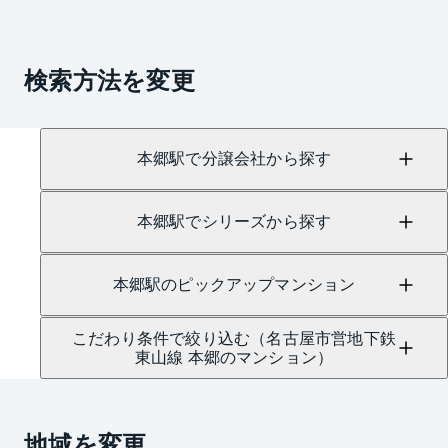
検索方法を変更
本郷駅で分譲会社から探す
本郷駅でシリーズから探す
本郷駅のピックアップマンション
こだわり条件で絞り込む（名古屋市営地下鉄
東山線 本郷のマンション）
地域を変更