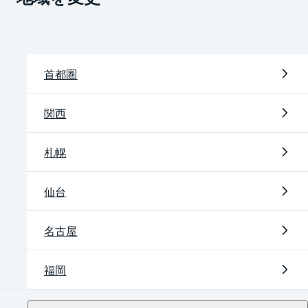
首都圏
関西
札幌
仙台
名古屋
福岡