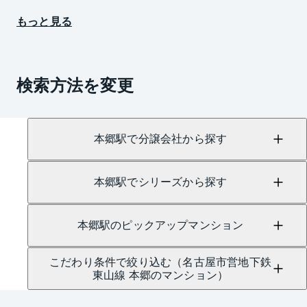
もっと見る
検索方法を変更
本郷駅で分譲会社から探す
本郷駅でシリーズから探す
本郷駅のピックアップマンション
こだわり条件で絞り込む（名古屋市営地下鉄
東山線 本郷のマンション）