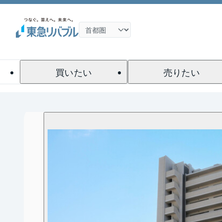
買いたい
売りたい