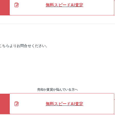
無料スピードAI査定
こちらよりお問合せください。
売却か賃貸か悩んでいる方へ
無料スピードAI査定