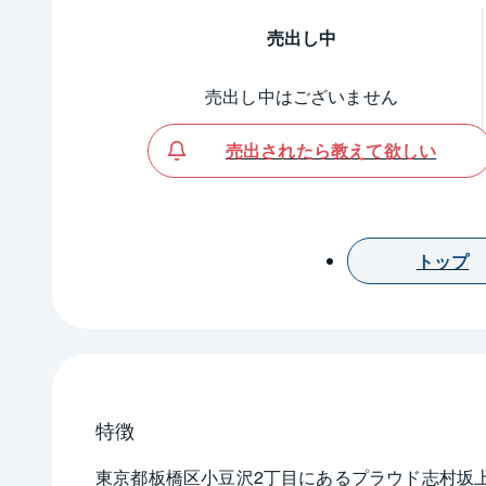
売出し中
売出し中はございません
売出されたら教えて欲しい
トップ
特徴
東京都板橋区小豆沢2丁目にあるプラウド志村坂上