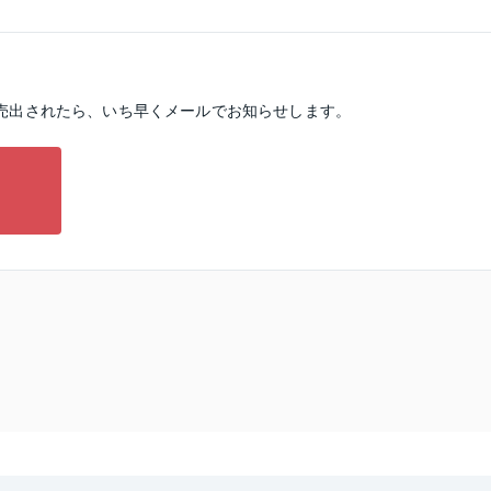
売出されたら、いち早くメールでお知らせします。