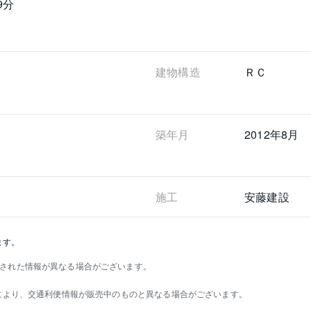
9分
建物構造
ＲＣ
築年月
2012年8月
施工
安藤建設
ます。
された情報が異なる場合がございます。
）により、交通利便情報が販売中のものと異なる場合がございます。