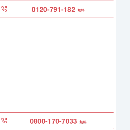
0120-791-182
無料
0800-170-7033
無料