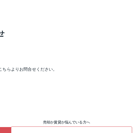
せ
こちらよりお問合せください。
売却か賃貸か悩んでいる方へ