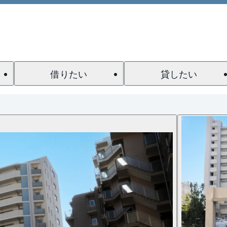
借りたい
貸したい