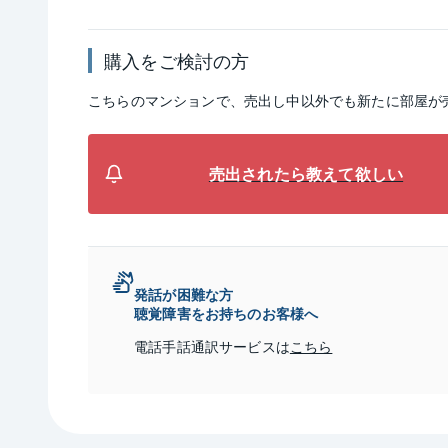
購入をご検討の方
こちらのマンションで、売出し中以外でも新たに部屋が
売出されたら教えて欲しい
発話が困難な方
聴覚障害をお持ちのお客様へ
電話手話通訳サービスは
こちら