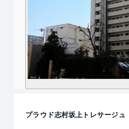
プラウド志村坂上トレサージュ