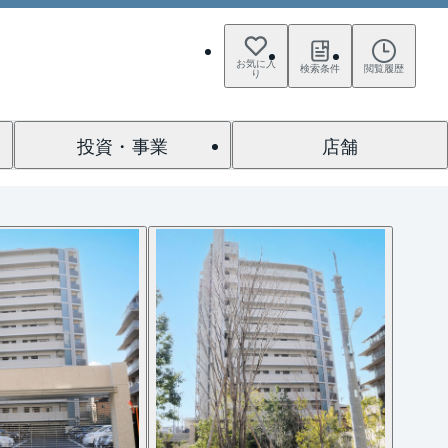
お気に入
検索条件
閲覧履歴
り
投資・事業
店舗