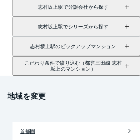
志村坂上駅で分譲会社から探す
志村坂上駅でシリーズから探す
志村坂上駅のピックアップマンション
こだわり条件で絞り込む（都営三田線 志村
坂上のマンション）
地域を変更
首都圏