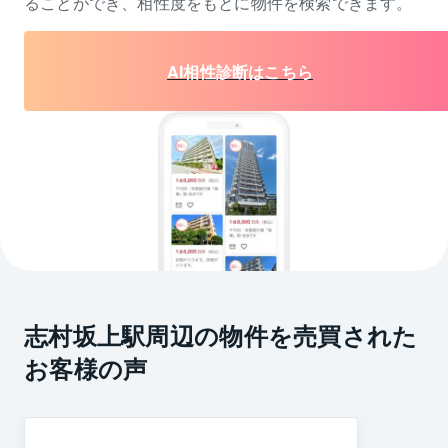
ることができ、相性度をもとに物件を検索できます。
AI相性診断はこちら
志村坂上駅周辺の物件を売買された
お客様の声