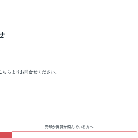
せ
こちらよりお問合せください。
売却か賃貸か悩んでいる方へ