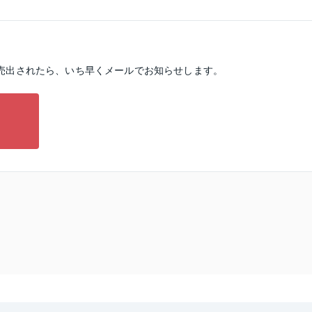
売出されたら、いち早くメールでお知らせします。