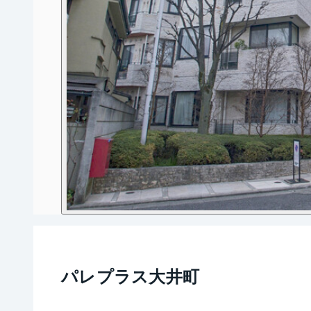
パレプラス大井町