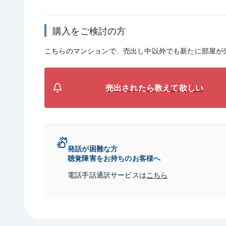
購入をご検討の方
こちらのマンションで、売出し中以外でも新たに部屋が
売出されたら教えて欲しい
発話が困難な方
聴覚障害をお持ちのお客様へ
電話手話通訳サービスは
こちら