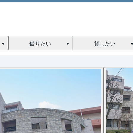
借りたい
貸したい