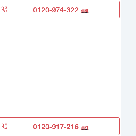
0120-974-322
無料
0120-917-216
無料