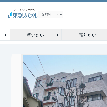
買いたい
売りたい