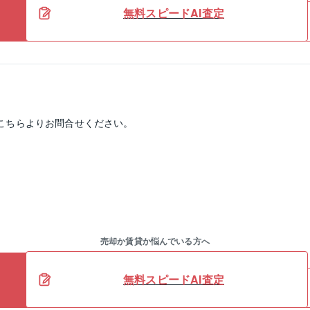
無料スピードAI査定
こちらよりお問合せください。
売却か賃貸か悩んでいる方へ
無料スピードAI査定