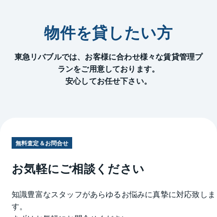
物件を貸したい方
東急リバブルでは、お客様に合わせ様々な賃貸管理プ
ランをご用意しております。
安心してお任せ下さい。
無料査定＆お問合せ
お気軽にご相談ください
知識豊富なスタッフがあらゆるお悩みに真摯に対応致しま
す。