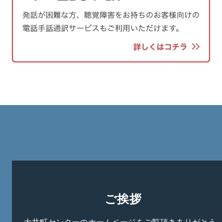
ご挨拶
大井町センターのホームページをご覧頂きありがとう