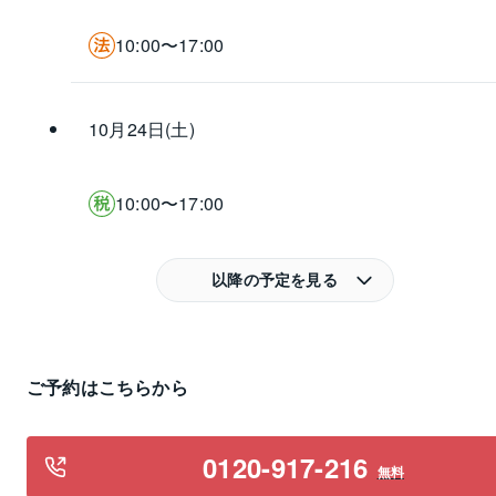
10:00〜17:00
10月24日(土)
10:00〜17:00
以降の予定を見る
ご予約はこちらから
0120-917-216
無料