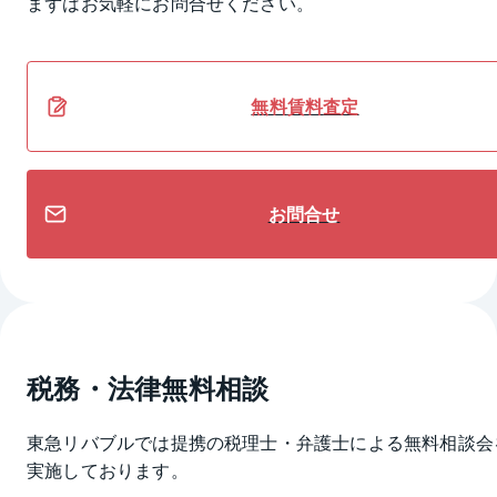
まずはお気軽にお問合せください。
無料
賃料
査定
お問合せ
税務・法律無料相談
東急リバブルでは提携の税理士・弁護士による無料相談会
実施しております。