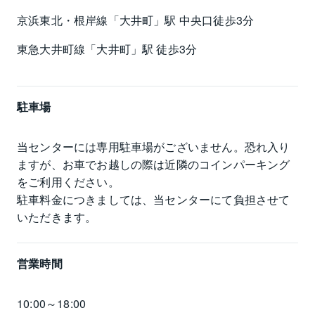
京浜東北・根岸線「大井町」駅 中央口徒歩3分
東急大井町線「大井町」駅 徒歩3分
駐車場
当センターには専用駐車場がございません。恐れ入り
ますが、お車でお越しの際は近隣のコインパーキング
をご利用ください。

駐車料金につきましては、当センターにて負担させて
いただきます。
営業時間
10:00～18:00