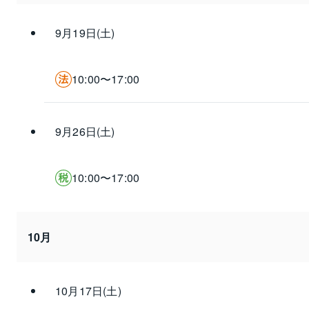
9月19日(土)
10:00〜17:00
9月26日(土)
10:00〜17:00
10月
10月17日(土)