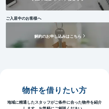
ご入居中のお客様へ
解約のお申し込みはこちら
物件を借りたい方
地域に精通したスタッフがご条件に合った物件を紹介
します。お気軽にご相談ください。