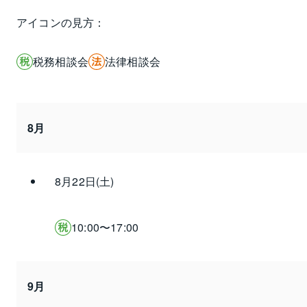
アイコンの見方：
税務相談会
法律相談会
8月
8月22日(土)
10:00〜17:00
9月