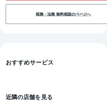
税務・法務 無料相談のページへ
おすすめサービス
近隣の店舗を見る