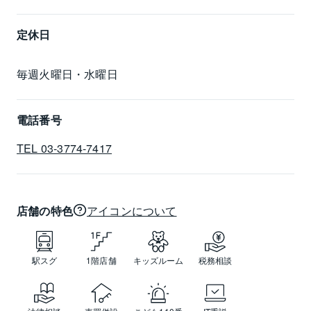
定休日
毎週火曜日・水曜日
電話番号
TEL 03-3774-7417
店舗の特色
アイコンについて
駅スグ
1階店舗
キッズルーム
税務相談