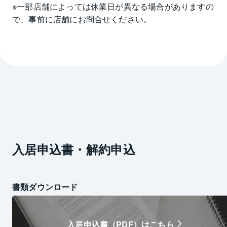
※一部店舗によっては休業日が異なる場合がありますの
で、事前に店舗にお問合せください。
入居申込書・解約申込
書類ダウンロード
入居申込書（PDF）はこちら