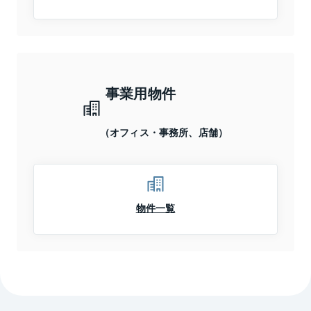
事業用物件
（オフィス・事務所、店舗）
物件一覧