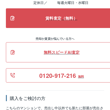
定休日／
毎週火曜日・水曜日
賃料査定（無料）
売却か賃貸か悩んでいる方へ
無料スピードAI査定
0120-917-216
無料
購入をご検討の方
こちらのマンションで、売出し中以外でも新たに部屋が売出さ