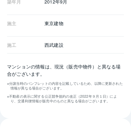
築年月
2012年9月
施主
東京建物
施工
西武建設
マンションの情報は、現況（販売中物件）と異なる場
合がございます。
分譲当時のパンフレットの内容を記載しているため、以降に更新された
情報が異なる場合がございます。
不動産の表示に関する公正競争規約の改正（2022年９月１日）によ
り、交通利便情報が販売中のものと異なる場合がございます。