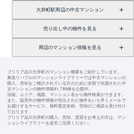
大井町駅周辺の中古マンション
売り出し中の物件を見る
周辺のマンション情報を見る
ブリリア品川大井町
のマンション概要をご紹介しています。
東急リバブルのマンションライブラリーでは中古マンションの
購入、売却をご検討されている方のために全国で分譲された中
古マンションの物件情報91,789棟を公開中。
沿線、エリア、地図、マンション名から物件検索ができます。
また、販売中の物件情報や売出された物件をいち早くメールで
お届けするサービス、無料査定依頼、売却のご相談も受け付け
ております。
ブリリア品川大井町
の購入、売却、賃貸をお考えの方は、マン
ションライブラリーを是非ご活用ください。