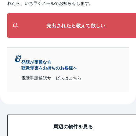
れたら、いち早くメールでお知らせします。
売出されたら教えて欲しい
発話が困難な方
聴覚障害をお持ちのお客様へ
電話手話通訳サービスは
こちら
周辺の物件を見る