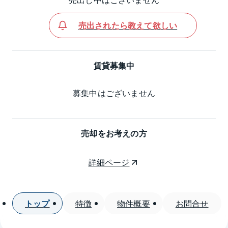
売出されたら教えて欲しい
賃貸募集中
募集中はございません
売却をお考えの方
詳細ページ
トップ
特徴
物件概要
お問合せ