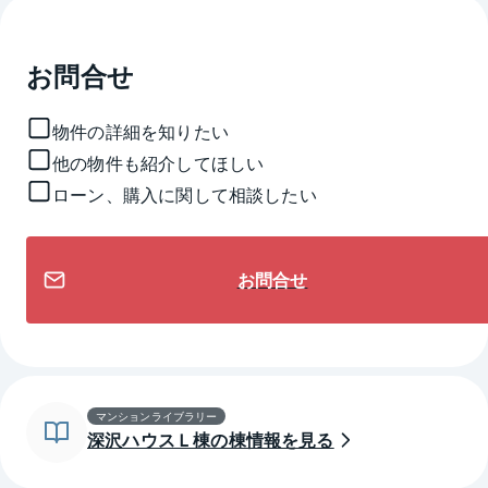
お問合せ
物件の詳細を知りたい
他の物件も紹介してほしい
ローン、購入に関して相談したい
お問合せ
マンションライブラリー
深沢ハウスＬ棟の棟情報を見る