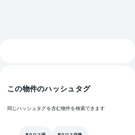
この物件のハッシュタグ
同じハッシュタグを含む物件を検索できます
クロス張
クロス交換