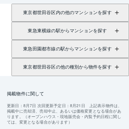
東京都世田谷区内の他のマンションを探す
東急東横線の駅からマンションを探す
東急田園都市線の駅からマンションを探す
東京都世田谷区の他の種別から物件を探す
掲載物件に関して
更新日：
8月7日
次回更新予定日：
8月21日
上記表示物件は、
掲載中に売却済、売却中止、あるいは価格変更となる場合があ
ります。（オープンハウス・現地販売会・内覧予約日程に関し
ては、変更となる場合があります）