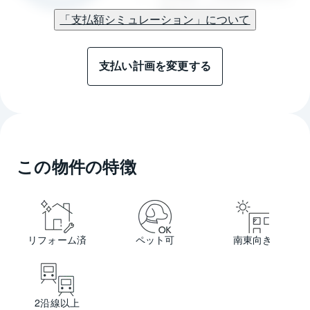
「支払額シミュレーション」について
支払い計画を変更する
この物件の特徴
リフォーム済
ペット可
南東向き
2沿線以上