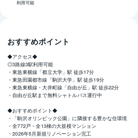
利用可能
おすすめポイント
◆アクセス◆
◎3路線3駅利用可能
・東急東横線「都立大学」駅 徒歩17分
・東急田園都市線「駒沢大学」駅 徒歩19分 
・東急東横線・大井町線「自由が丘」駅 徒歩22分
・自由が丘駅まで無料シャトルバス運行中
◆おすすめポイント◆
・「駒沢オリンピック公園」に隣接する豊かな住環境
・全772戸・全13棟の大規模マンション
・2026年5月新規リノベーション完工