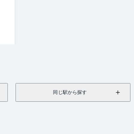
同じ駅から探す