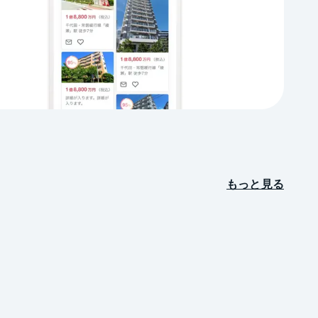
もっと見る