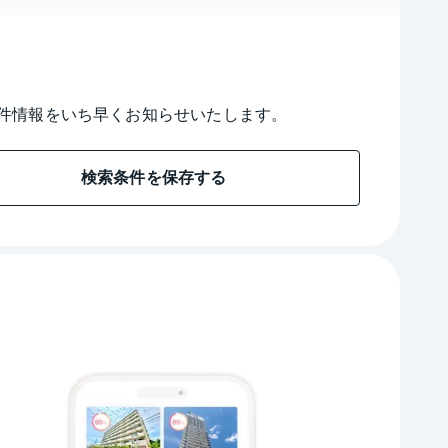
件情報をいち早くお知らせいたします。
検索条件を保存する