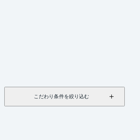
こだわり条件を絞り込む