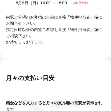
8月9日（日）
10:00 ～ 18:00
内覧予約制
内覧ご希望のお客様は事前に直接「物件担当者」宛に
お問合せ下さい。

指定日時以外の内覧ご希望も直接「物件担当者」宛に
ご相談下さい。

お待ちしております。
月々の支払い目安
頭金などを入力すると月々の支払額の目安が表示され
ます