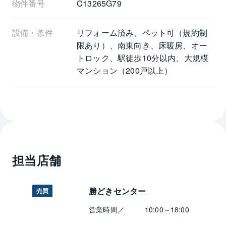
物件番号
C13265G79
設備・条件
リフォーム済み、ペット可（規約制
限あり）、南東向き、床暖房、オー
トロック、駅徒歩10分以内、大規模
マンション（200戸以上）
担当店舗
勝どきセンター
売買
営業時間／
10:00～18:00