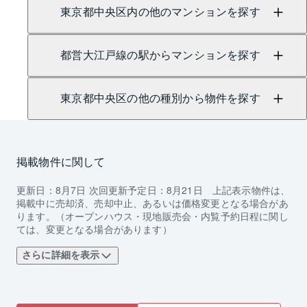
東京都中央区内の他のマンションを探す
都営大江戸線の駅からマンションを探す
東京都中央区の他の種別から物件を探す
掲載物件に関して
更新日：
8月7日
次回更新予定日：
8月21日
上記表示物件は、
掲載中に売却済、売却中止、あるいは価格変更となる場合があ
ります。（オープンハウス・現地販売会・内覧予約日程に関し
ては、変更となる場合があります）
さらに詳細を表示