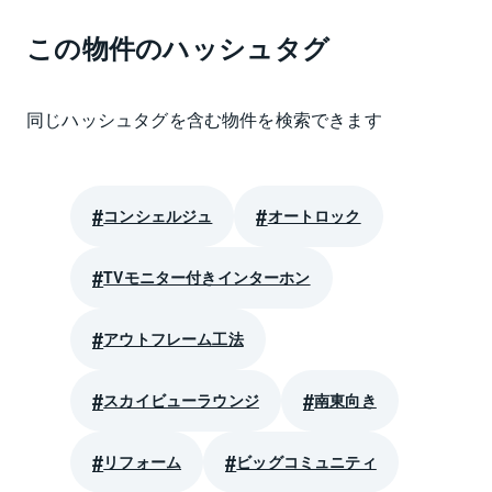
この物件のハッシュタグ
同じハッシュタグを含む物件を検索できます
コンシェルジュ
オートロック
TVモニター付きインターホン
アウトフレーム工法
スカイビューラウンジ
南東向き
リフォーム
ビッグコミュニティ