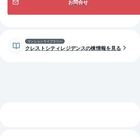
お問合せ
マンションライブラリー
クレストシティレジデンスの棟情報を見る