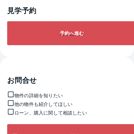
見学予約
予約へ進む
お問合せ
物件の詳細を知りたい
他の物件も紹介してほしい
ローン、購入に関して相談したい