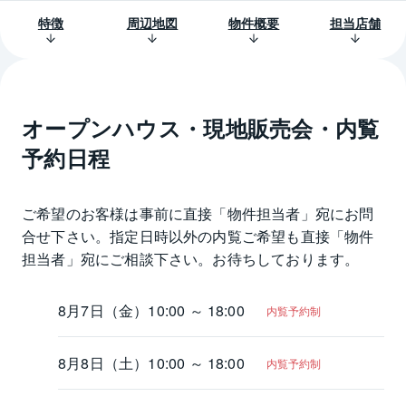
特徴
周辺地図
物件概要
担当店舗
オープンハウス・現地販売会・内覧
予約日程
ご希望のお客様は事前に直接「物件担当者」宛にお問
合せ下さい。指定日時以外の内覧ご希望も直接「物件
担当者」宛にご相談下さい。お待ちしております。
8月7日（金）
10:00 ～ 18:00
内覧予約制
8月8日（土）
10:00 ～ 18:00
内覧予約制