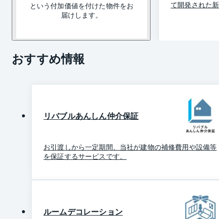
て開発された
という付加価値を付けた物件をお
届けします。
おすすめ情報
リバブルあんしん仲介保証
お引渡しから一定期間、当社が建物の補修費用や設備等
を保証するサービスです。
ルームデコレーション