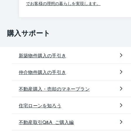
でお客様の理想の暮らしを実現します。
購入サポート
新築物件購入の手引き
仲介物件購入の手引き
不動産購入・売却のマネープラン
住宅ローンを知ろう
不動産取引Q&A ご購入編