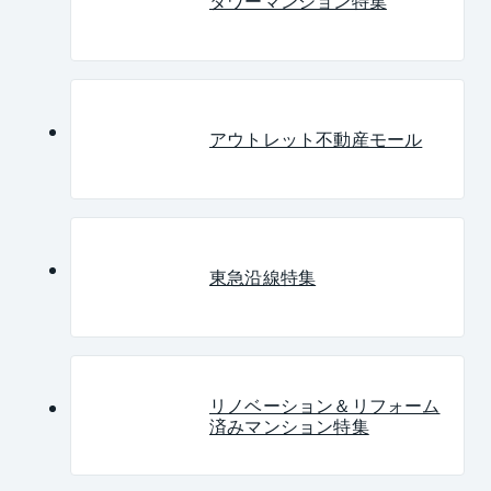
タワーマンション特集
アウトレット不動産モール
東急沿線特集
リノベーション＆リフォーム
済みマンション特集