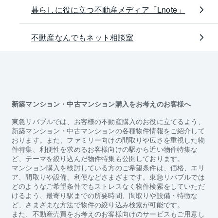
暮らしに役に立つ不動産メディア「Lnote」
不動産なんでもネット相談室
新築マンション・中古マンション購入をお考えのお客様へ
東急リバブルでは、お客様の不動産購入のお役に立てるよう、
新築マンション・中古マンションの各種物件情報をご紹介して
おります。また、ファミリー向けの間取りや広さを重視した物
件特集、利便性を求めるお客様向けの駅から近い物件特集な
ど、テーマを絞り込んだ物件特集も公開しております。
マンション購入を検討している方のご希望条件は、価格、エリ
ア、間取りや設備、利便などさまざまです。東急リバブルでは
どのようなご希望条件でもストレスなく物件検索をしていただ
けるよう、最寄り駅までの所要時間、間取りや設備・特徴な
ど、さまざまな方法で物件の絞り込み検索が可能です。
また、不動産売買をお考えのお客様向けのサービスもご用意し