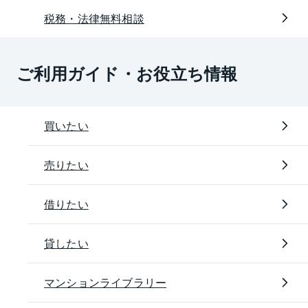
税務・法律無料相談
ご利用ガイド・お役立ち情報
買いたい
売りたい
借りたい
貸したい
マンションライブラリー