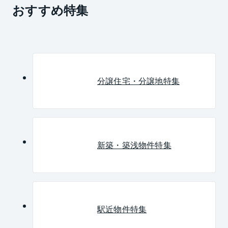
おすすめ特集
分譲住宅・分譲地特集
新築・築浅物件特集
駅近物件特集