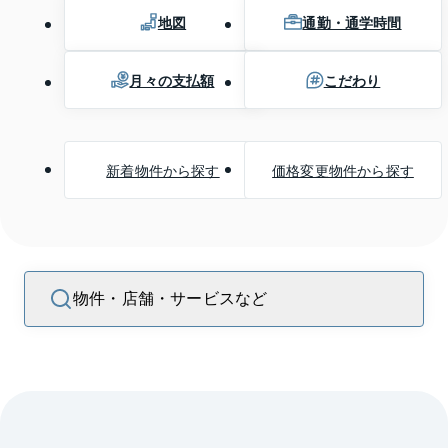
地図
通勤・通学時間
月々の支払額
こだわり
新着物件から探す
価格変更物件から探す
物件・店舗・サービスなど