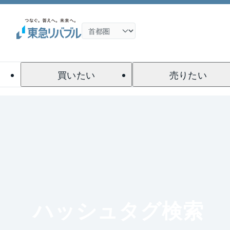
買いたい
売りたい
ハッシュタグ検索