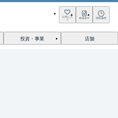
お気に入
検索条件
閲覧履歴
り
投資・事業
店舗