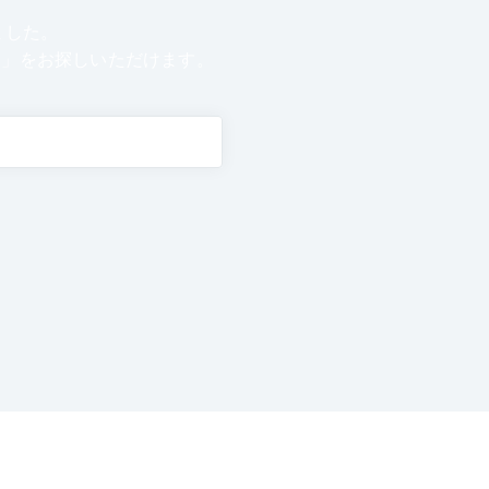
ました。
い」をお探しいただけます。