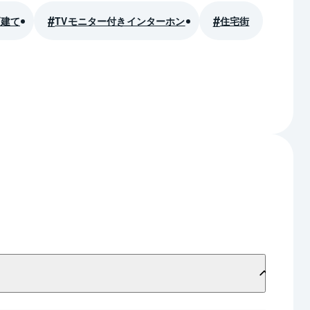
戸建て
TVモニター付きインターホン
住宅街