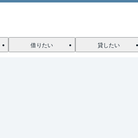
借りたい
貸したい