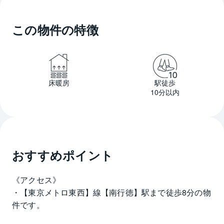
この物件の特徴
床暖房
駅徒歩
10分以内
おすすめポイント
《アクセス》
・【東京メトロ東西】線【南行徳】駅まで徒歩8分の物
件です。