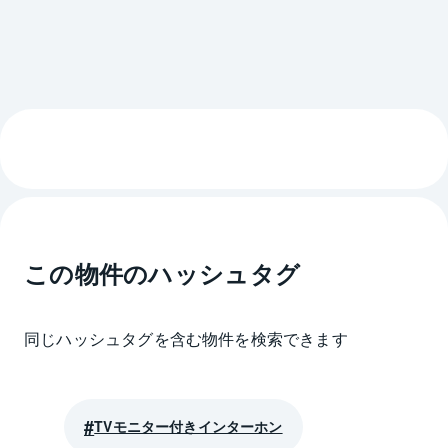
この物件のハッシュタグ
同じハッシュタグを含む物件を検索できます
TVモニター付きインターホン