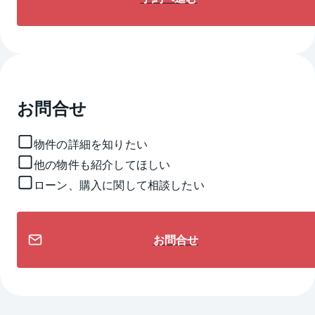
お問合せ
物件の詳細を知りたい
他の物件も紹介してほしい
ローン、購入に関して相談したい
お問合せ