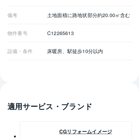
備考
土地面積に路地状部分約20.00㎡含む
物件番号
C12265613
設備・条件
床暖房、駅徒歩10分以内
適用サービス・ブランド
CGリフォームイメージ