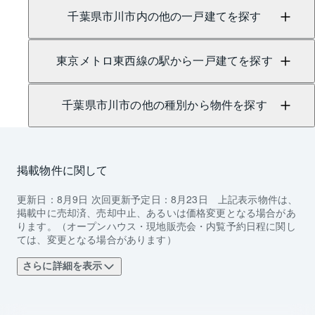
千葉県市川市内の他の一戸建てを探す
東京メトロ東西線の駅から一戸建てを探す
千葉県市川市の他の種別から物件を探す
掲載物件に関して
更新日：
8月9日
次回更新予定日：
8月23日
上記表示物件は、
掲載中に売却済、売却中止、あるいは価格変更となる場合があ
ります。（オープンハウス・現地販売会・内覧予約日程に関し
ては、変更となる場合があります）
さらに詳細を表示