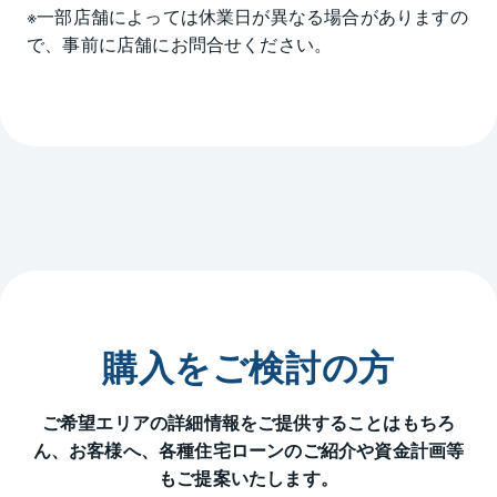
※一部店舗によっては休業日が異なる場合がありますの
で、事前に店舗にお問合せください。
購入をご検討の方
ご希望エリアの詳細情報をご提供することはもちろ
ん、
お客様へ、各種住宅ローンのご紹介や資金計画等
もご提案いたします。