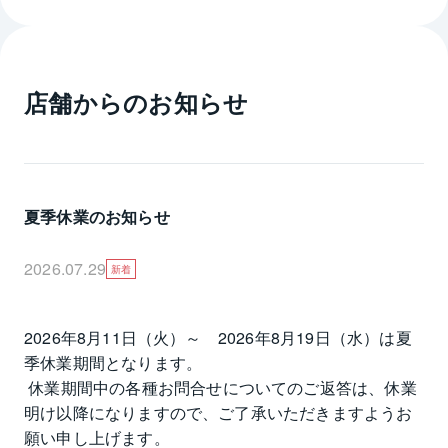
店舗からのお知らせ
夏季休業のお知らせ
2026.07.29
新着
2026年8月11日（火）～　2026年8月19日（水）は夏
季休業期間となります。

 休業期間中の各種お問合せについてのご返答は、休業
明け以降になりますので、ご了承いただきますようお
願い申し上げます。
