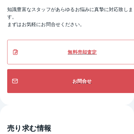
知識豊富なスタッフがあらゆるお悩みに真摯に対応致しま
す。
まずはお気軽にお問合せください。
無料
売却
査定
お問合せ
売り求む情報