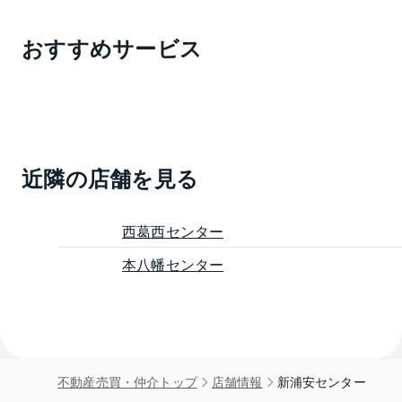
おすすめサービス
近隣の店舗を見る
西葛西センター
本八幡センター
不動産売買・仲介トップ
店舗情報
新浦安センター