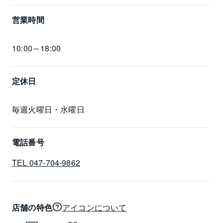
営業時間
10:00～18:00
定休日
毎週火曜日・水曜日
電話番号
TEL 047-704-9862
店舗の特色
アイコンについて