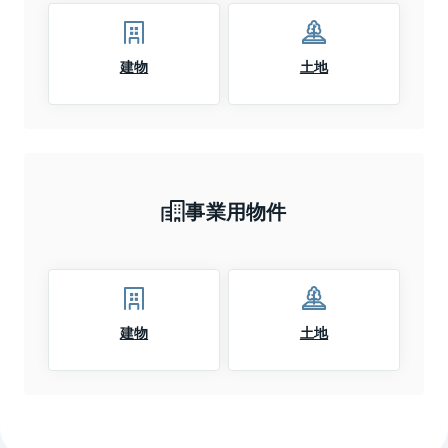
建物
土地
事業用物件
建物
土地