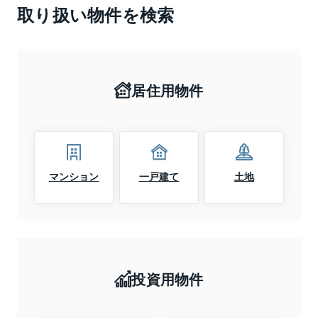
取り扱い物件を検索
居住用物件
マンション
一戸建て
土地
投資用物件