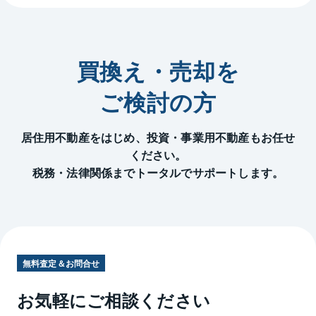
買換え・売却を
ご検討の方
居住用不動産をはじめ、投資・事業用不動産もお任せ
ください。
税務・法律関係までトータルでサポートします。
無料査定＆お問合せ
お気軽にご相談ください