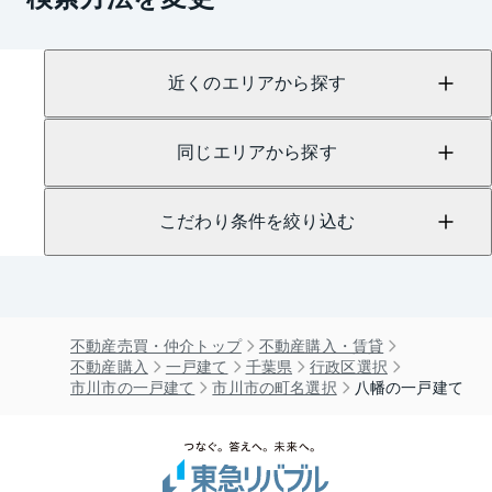
近くのエリアから探す
同じエリアから探す
こだわり条件を絞り込む
不動産売買・仲介トップ
不動産購入・賃貸
不動産購入
一戸建て
千葉県
行政区選択
市川市の一戸建て
市川市の町名選択
八幡の一戸建て