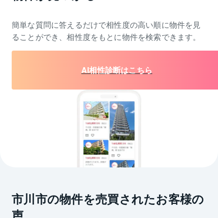
簡単な質問に答えるだけで相性度の高い順に物件を
見
ることができ、相性度をもとに物件を検索できます。
AI相性診断はこちら
市川市の物件を売買されたお客様の
声