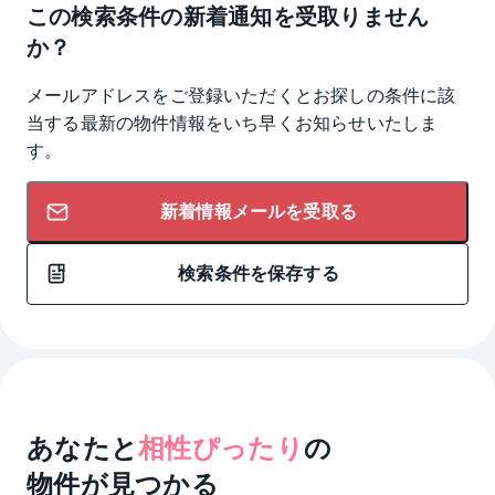
この検索条件の新着通知を受取りません
か？
メールアドレスをご登録いただくとお探しの条件に該
当する最新の物件情報をいち早くお知らせいたしま
す。
新着情報メールを受取る
検索条件を保存する
あなたと
相性ぴったり
の
物件が見つかる