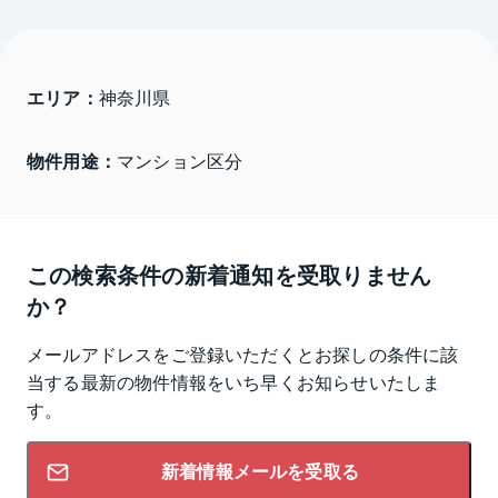
エリア：
神奈川県 
物件用途：
マンション区分
この検索条件の新着通知を受取りません
か？
メールアドレスをご登録いただくとお探しの条件に該
当する最新の物件情報をいち早くお知らせいたしま
す。
新着情報メールを受取る