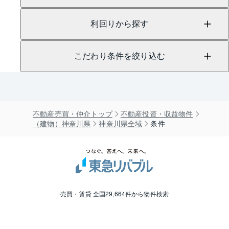
利回りから探す
こだわり条件を絞り込む
不動産売買・仲介トップ
不動産投資・収益物件
（建物）神奈川県
神奈川県全域
条件
売買・賃貸 全国29,664件から物件検索