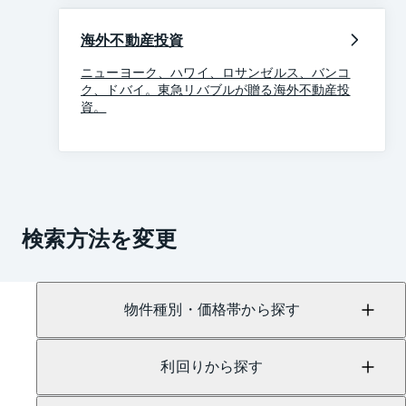
海外不動産投資
ニューヨーク、ハワイ、ロサンゼルス、バンコ
ク、ドバイ。東急リバブルが贈る海外不動産投
資。
検索方法を変更
物件種別・価格帯から探す
利回りから探す