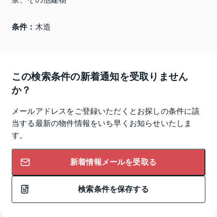
条件：
木造
この検索条件の新着通知を受取りません
か？
メールアドレスをご登録いただくとお探しの条件に該
当する最新の物件情報をいち早くお知らせいたしま
す。
新着情報メールを受取る
検索条件を保存する