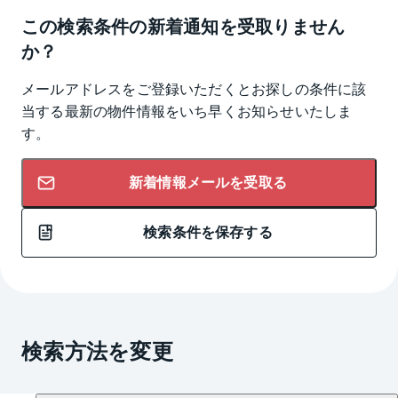
この検索条件の新着通知を受取りません
か？
メールアドレスをご登録いただくとお探しの条件に該
当する最新の物件情報をいち早くお知らせいたしま
す。
新着情報メールを受取る
検索条件を保存する
検索方法を変更