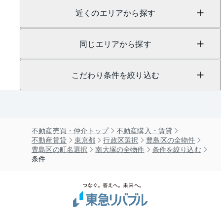
近くのエリアから探す
同じエリアから探す
こだわり条件を絞り込む
不動産売買・仲介トップ
不動産購入・賃貸
不動産賃貸
東京都
行政区選択
豊島区の全物件
豊島区の町名選択
南大塚の全物件
条件を絞り込む
条件