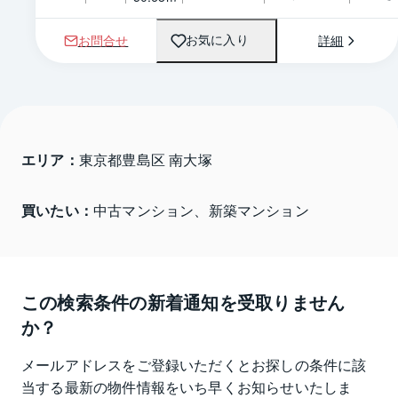
お問合せ
詳細
お気に入り
エリア：
東京都豊島区 南大塚
買いたい：
中古マンション、新築マンション
この検索条件の新着通知を受取りません
か？
メールアドレスをご登録いただくとお探しの条件に該
当する最新の物件情報をいち早くお知らせいたしま