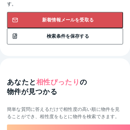
す。
新着情報メールを受取る
検索条件を保存する
あなたと
相性ぴったり
の
物件が見つかる
簡単な質問に答えるだけで相性度の高い順に物件を
見
ることができ、相性度をもとに物件を検索できます。