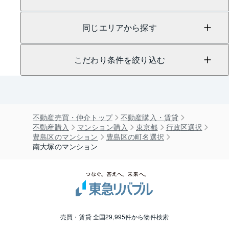
同じエリアから探す
こだわり条件を絞り込む
不動産売買・仲介トップ
不動産購入・賃貸
不動産購入
マンション購入
東京都
行政区選択
豊島区のマンション
豊島区の町名選択
南大塚のマンション
売買・賃貸 全国29,995件から物件検索