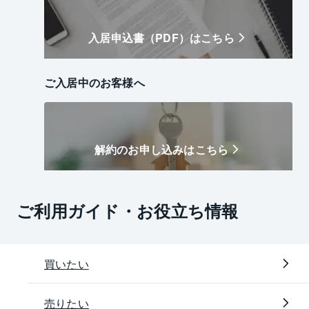
入居申込書（PDF）はこちら
ご入居中のお客様へ
解約のお申し込みはこちら
ご利用ガイド・お役立ち情報
買いたい
売りたい