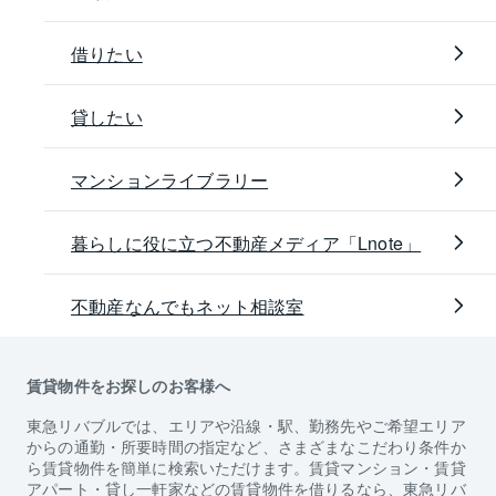
借りたい
貸したい
マンションライブラリー
暮らしに役に立つ不動産メディア「Lnote」
不動産なんでもネット相談室
賃貸物件をお探しのお客様へ
東急リバブルでは、エリアや沿線・駅、勤務先やご希望エリア
からの通勤・所要時間の指定など、さまざまなこだわり条件か
ら賃貸物件を簡単に検索いただけます。賃貸マンション・賃貸
アパート・貸し一軒家などの賃貸物件を借りるなら、東急リバ