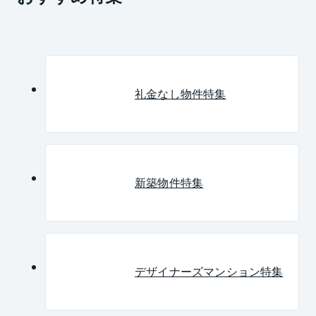
礼金なし物件特集
新築物件特集
デザイナーズマンション特集