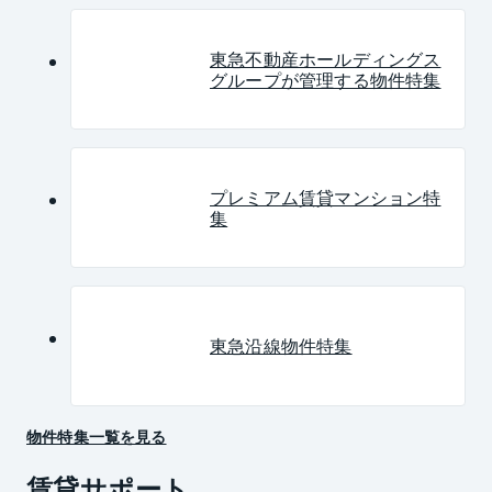
東急不動産ホールディングス
グループが管理する物件特集
プレミアム賃貸マンション特
集
東急沿線物件特集
物件特集一覧を見る
賃貸サポート