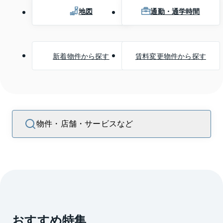
地図
通勤・通学時間
新着物件から探す
賃料変更物件から探す
物件・店舗・サービスなど
おすすめ特集