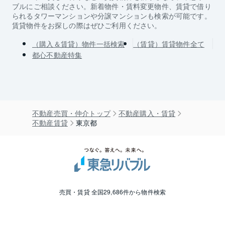
ブルにご相談ください。新着物件・賃料変更物件、賃貸で借り
られるタワーマンションや分譲マンションも検索が可能です。
賃貸物件をお探しの際はぜひご利用ください。
（購入＆賃貸）物件一括検索
（賃貸）賃貸物件全て
都心不動産特集
不動産売買・仲介トップ
不動産購入・賃貸
不動産賃貸
東京都
売買・賃貸 全国29,686件から物件検索