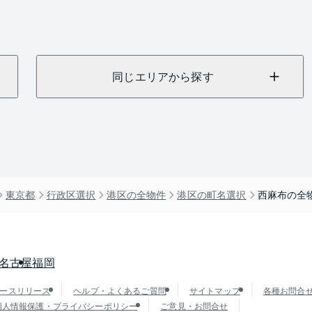
同じエリアから探す
東京都
行政区選択
港区の全物件
港区の町名選択
西麻布の全
名古屋
福岡
ースリリース
ヘルプ・よくあるご質問
サイトマップ
各種お問合
個人情報保護・プライバシーポリシー
ご意見・お問合せ