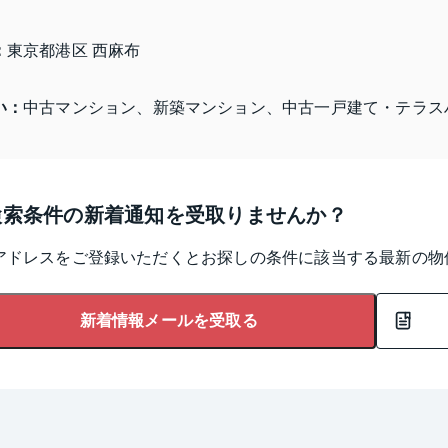
：
東京都港区 西麻布
い：
中古マンション、新築マンション、中古一戸建て・テラス
検索条件の新着通知を受取りませんか？
アドレスをご登録いただくとお探しの条件に該当する最新の物
新着情報メールを受取る