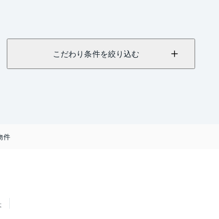
こだわり条件を絞り込む
物件
せ