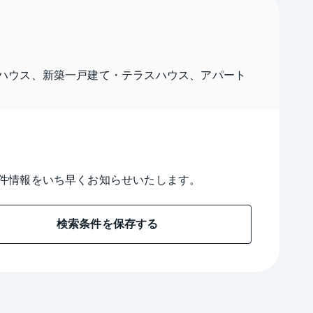
ハウス、新築一戸建て・テラスハウス、アパート
件情報をいち早くお知らせいたします。
検索条件を保存する