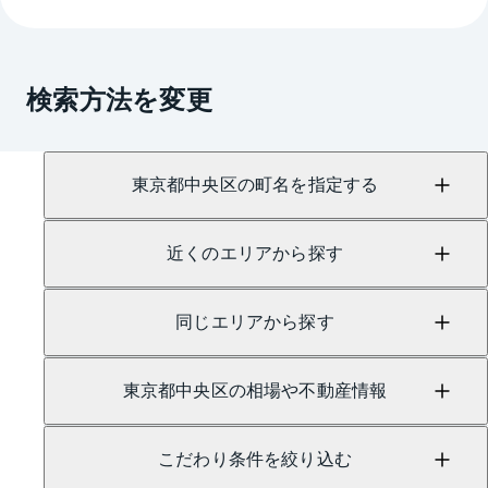
検索方法を変更
東京都中央区の町名を指定する
近くのエリアから探す
同じエリアから探す
東京都中央区の相場や不動産情報
こだわり条件を絞り込む