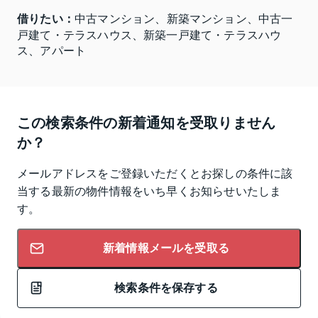
借りたい：
中古マンション、新築マンション、中古一
戸建て・テラスハウス、新築一戸建て・テラスハウ
ス、アパート
この検索条件の新着通知を受取りません
か？
メールアドレスをご登録いただくとお探しの条件に該
当する最新の物件情報をいち早くお知らせいたしま
す。
新着情報メールを受取る
検索条件を保存する