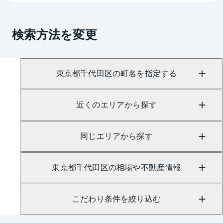
検索方法を変更
東京都千代田区の町名を指定する
近くのエリアから探す
同じエリアから探す
東京都千代田区の相場や不動産情報
こだわり条件を絞り込む