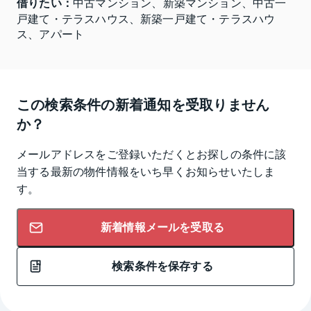
借りたい：
中古マンション、新築マンション、中古一
戸建て・テラスハウス、新築一戸建て・テラスハウ
ス、アパート
この検索条件の新着通知を受取りません
か？
メールアドレスをご登録いただくとお探しの条件に該
当する最新の物件情報をいち早くお知らせいたしま
す。
新着情報メールを受取る
検索条件を保存する