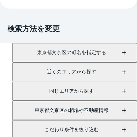
検索方法を変更
東京都文京区の町名を指定する
近くのエリアから探す
同じエリアから探す
東京都文京区の相場や不動産情報
こだわり条件を絞り込む