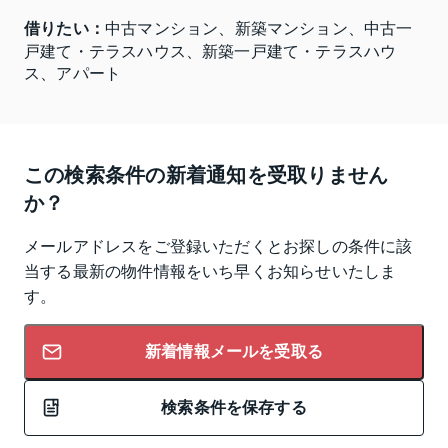
借りたい：
中古マンション、新築マンション、中古一
戸建て・テラスハウス、新築一戸建て・テラスハウ
ス、アパート
この検索条件の新着通知を受取りません
か？
メールアドレスをご登録いただくとお探しの条件に該
当する最新の物件情報をいち早くお知らせいたしま
す。
新着情報メールを受取る
検索条件を保存する