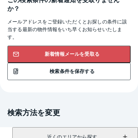
か？
メールアドレスをご登録いただくとお探しの条件に該
当する最新の物件情報をいち早くお知らせいたしま
す。
新着情報メールを受取る
検索条件を保存する
検索方法を変更
近くのエリアから探す