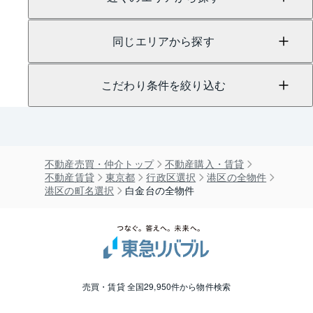
同じエリアから探す
こだわり条件を絞り込む
不動産売買・仲介トップ
不動産購入・賃貸
不動産賃貸
東京都
行政区選択
港区の全物件
港区の町名選択
白金台の全物件
売買・賃貸 全国29,950件から物件検索