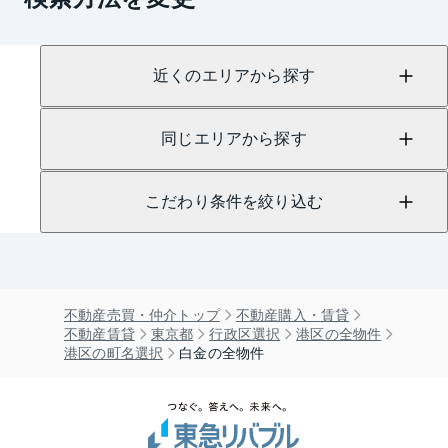
近くのエリアから探す
同じエリアから探す
こだわり条件を絞り込む
不動産売買・仲介トップ
不動産購入・賃貸
不動産賃貸
東京都
行政区選択
港区の全物件
港区の町名選択
白金の全物件