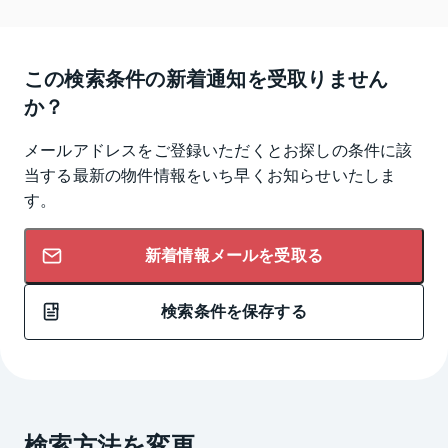
この検索条件の新着通知を受取りません
か？
メールアドレスをご登録いただくとお探しの条件に該
当する最新の物件情報をいち早くお知らせいたしま
す。
新着情報メールを受取る
検索条件を保存する
検索方法を変更