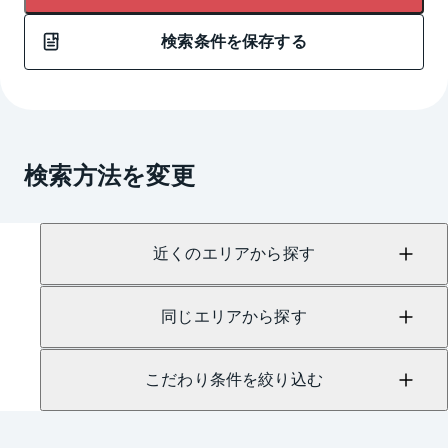
検索条件を保存する
検索方法を変更
近くのエリアから探す
同じエリアから探す
こだわり条件を絞り込む