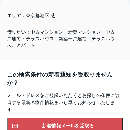
エリア：
東京都港区 芝
借りたい：
中古マンション、新築マンション、中古一
戸建て・テラスハウス、新築一戸建て・テラスハウ
ス、アパート
この検索条件の新着通知を受取りません
か？
メールアドレスをご登録いただくとお探しの条件に該
当する最新の物件情報をいち早くお知らせいたしま
す。
新着情報メールを受取る