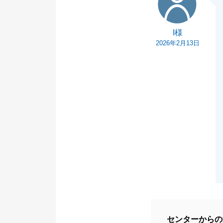
I様
2026年2月13日
センターからの