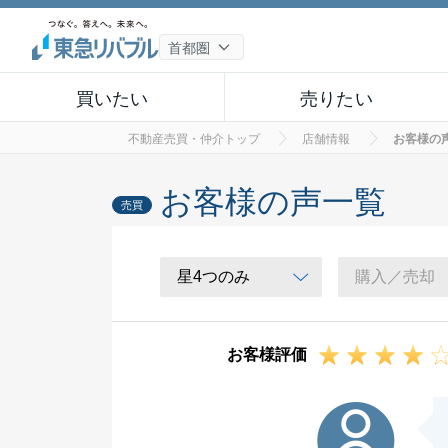
買いたい
売りたい
不動産売買・仲介トップ
店舗情報
お客様の
お客様の声一覧
売買
お客様評価
H様