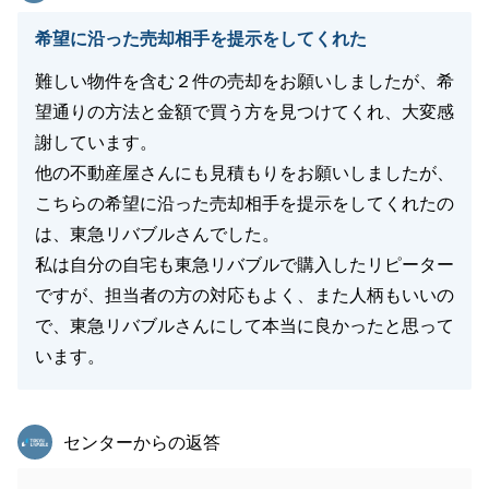
希望に沿った売却相手を提示をしてくれた
難しい物件を含む２件の売却をお願いしましたが、希
望通りの方法と金額で買う方を見つけてくれ、大変感
謝しています。
他の不動産屋さんにも見積もりをお願いしましたが、
こちらの希望に沿った売却相手を提示をしてくれたの
は、東急リバブルさんでした。
私は自分の自宅も東急リバブルで購入したリピーター
ですが、担当者の方の対応もよく、また人柄もいいの
で、東急リバブルさんにして本当に良かったと思って
います。
東急リバブル
センターからの返答