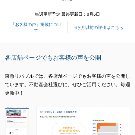
毎週更新予定 最終更新日：8月6日
『お客様の声』掲載につい
6ヶ月以前の評価はこちら
て
各店舗ページでもお客様の声を公開
東急リバブルでは、各店舗ページでもお客様の声を公開し
ています。不動産会社選びに、ぜひご活用ください。毎週
更新中！