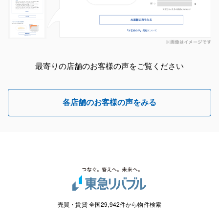
最寄りの店舗のお客様の声をご覧ください
各店舗のお客様の声をみる
売買・賃貸 全国29,942件から物件検索