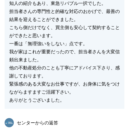
知人の紹介もあり、東急リバブル一択でした。
担当者さんの専門性と的確な対応のおかげで、最善の
結果を迎えることができました。
閉じる
こちら側だけでなく、買主側も安心して契約すること
ができたと思います。
一番は「無理強いをしない」点です。
我が家はこれが重要だったので、担当者さんを大変信
頼出来ました。
他の不動産処分のことも丁寧にアドバイス下さり、感
謝しております。
緊張感のある大変なお仕事ですが、お身体に気をつけ
ながらますますご活躍下さい。
ありがとうございました。
東急リバブル
センターからの返答