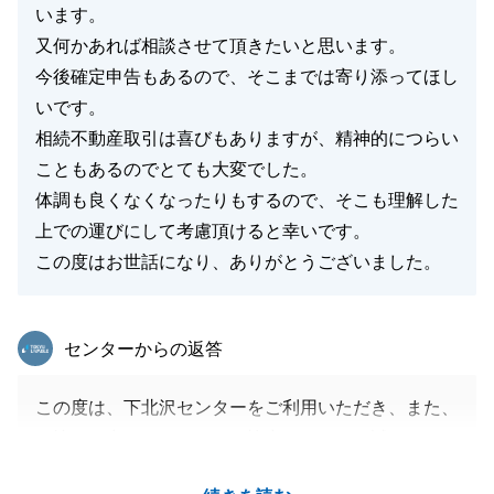
います。
又何かあれば相談させて頂きたいと思います。
今後確定申告もあるので、そこまでは寄り添ってほし
いです。
相続不動産取引は喜びもありますが、精神的につらい
こともあるのでとても大変でした。
体調も良くなくなったりもするので、そこも理解した
上での運びにして考慮頂けると幸いです。
この度はお世話になり、ありがとうございました。
東急リバブル
センターからの返答
この度は、下北沢センターをご利用いただき、また、
お忙しい中アンケートにご協力いただき、誠にありが
とうございました。