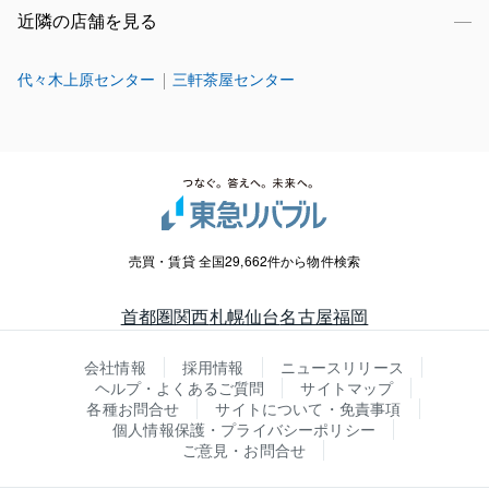
近隣の店舗を見る
代々木上原センター
三軒茶屋センター
売買・賃貸 全国29,662件から物件検索
首都圏
関西
札幌
仙台
名古屋
福岡
会社情報
採用情報
ニュースリリース
ヘルプ・よくあるご質問
サイトマップ
各種お問合せ
サイトについて・免責事項
個人情報保護・プライバシーポリシー
ご意見・お問合せ