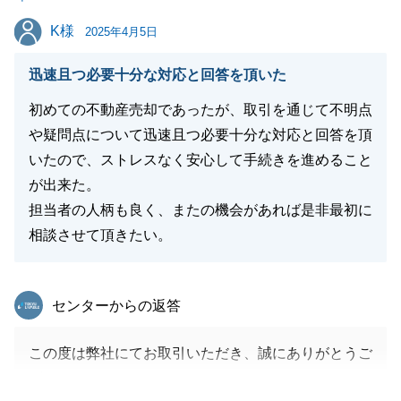
K様
K様
2025年4月5日
閉じる
迅速且つ必要十分な対応と回答を頂いた
初めての不動産売却であったが、取引を通じて不明点
や疑問点について迅速且つ必要十分な対応と回答を頂
いたので、ストレスなく安心して手続きを進めること
が出来た。
担当者の人柄も良く、またの機会があれば是非最初に
相談させて頂きたい。
東急リバブル
センターからの返答
この度は弊社にてお取引いただき、誠にありがとうご
ざいます。