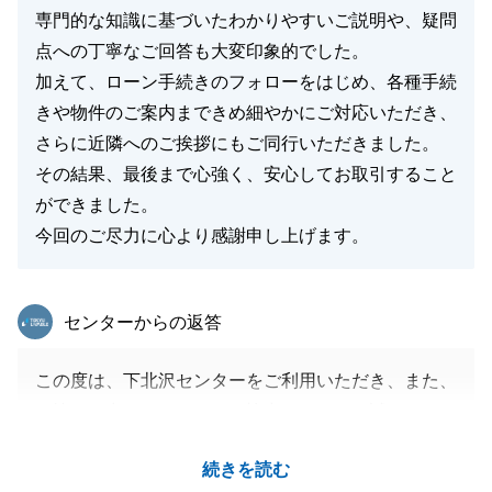
専門的な知識に基づいたわかりやすいご説明や、疑問
点への丁寧なご回答も大変印象的でした。
加えて、ローン手続きのフォローをはじめ、各種手続
きや物件のご案内まできめ細やかにご対応いただき、
さらに近隣へのご挨拶にもご同行いただきました。
その結果、最後まで心強く、安心してお取引すること
ができました。
今回のご尽力に心より感謝申し上げます。
東急リバブル
センターからの返答
この度は、下北沢センターをご利用いただき、また、
お忙しい中アンケートにご協力いただき、誠にありが
とうございました。
続きを読む
民泊でのご利用は私にとっても初めての経験でとても