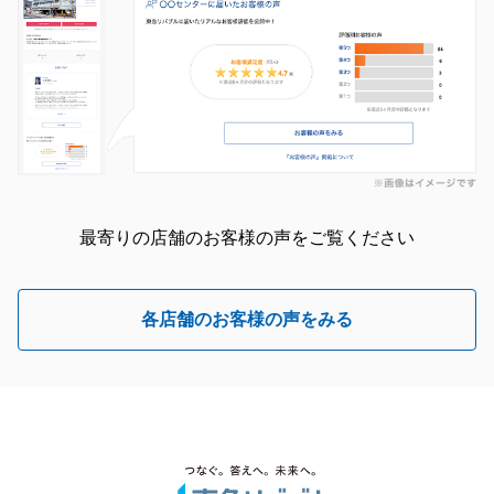
最寄りの店舗のお客様の声をご覧ください
各店舗のお客様の声をみる