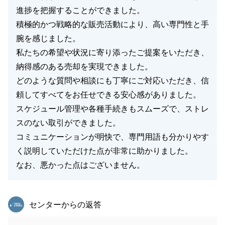
進捗を把握することができました。
積極的かつ戦略的な販売活動により、高い専門性と手
腕を感じました。
私たちの希望や状況に寄り添ったご提案をいただき、
納得感のある売却を実現できました。
どのような質問や相談にも丁寧にご対応いただき、信
頼してすべてをお任せできる安心感がありました。
スケジュール管理や各種手続きもスムーズで、ストレ
スのない取引ができました。
コミュニケーションが明快で、専門用語も分かりやす
く説明していただけた点が非常に助かりました。
なお、悪かった点はございません。
東急リバブル
センターからの返答