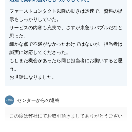
ファーストコンタクト以降の動きは迅速で、資料の提
示もしっかりしていた。
サービスの内容も充実で、さすが東急リバブルだなと
思った。
細かな点で不満がなかったわけではないが、担当者は
誠実に対応してくださった。
もしまた機会があったら同じ担当者にお願いすると思
う。
お世話になりました。
東急リバブル
センターからの返答
この度は弊社にてお取引頂きましてありがとうござい
ました。