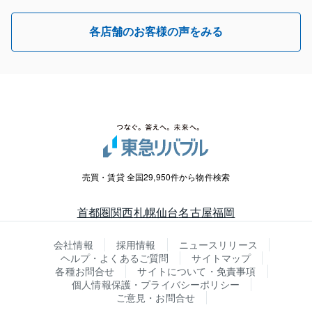
各店舗のお客様の声をみる
売買・賃貸 全国29,950件から物件検索
首都圏
関西
札幌
仙台
名古屋
福岡
会社情報
採用情報
ニュースリリース
ヘルプ・よくあるご質問
サイトマップ
各種お問合せ
サイトについて・免責事項
個人情報保護・プライバシーポリシー
ご意見・お問合せ