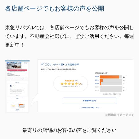
各店舗ページでもお客様の声を公開
閉じる
東急リバブルでは、各店舗ページでもお客様の声を公開し
ています。不動産会社選びに、ぜひご活用ください。毎週
更新中！
最寄りの店舗のお客様の声をご覧ください