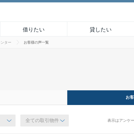
借りたい
貸したい
センター
お客様の声一覧
お
表示はアンケ