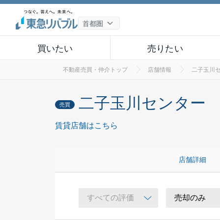
買いたい
売りたい
不動産売買・仲介トップ
店舗情報
二子玉川
二子玉川センター
売買
賃貸店舗はこちら
店舗詳細