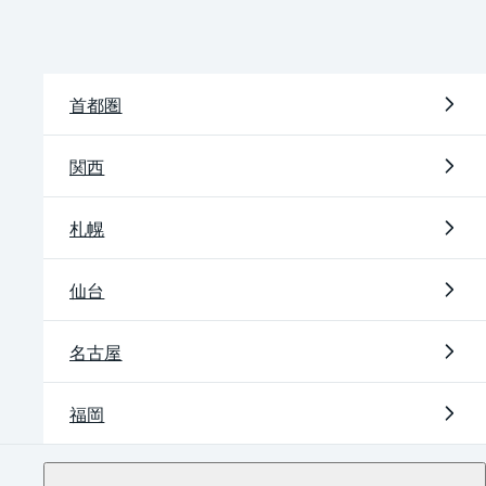
首都圏
関西
札幌
仙台
名古屋
福岡