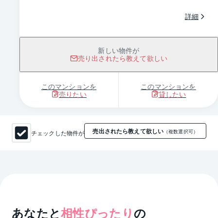
詳細
新しい物件が
売り出されたら教えて欲しい
このマンションを
このマンションを
売りたい
貸したい
売出されたら教えて欲しい
チェックした物件が
（複数選択可）
あなたと
相性ぴったり
の