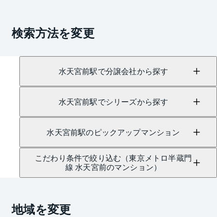
検索方法を変更
水天宮前駅で分譲会社から探す
水天宮前駅でシリーズから探す
水天宮前駅のピックアップマンション
こだわり条件で絞り込む（東京メトロ半蔵門
線 水天宮前のマンション）
地域を変更