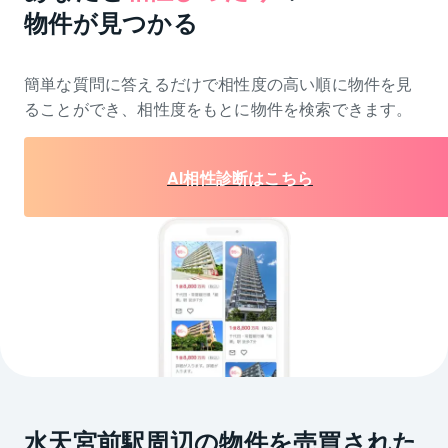
物件が見つかる
簡単な質問に答えるだけで相性度の高い順に物件を
見
ることができ、相性度をもとに物件を検索できます。
AI相性診断はこちら
水天宮前駅周辺の物件を売買された