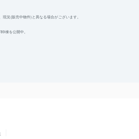
現況(販売中物件)と異なる場合がございます。
89棟を公開中。
せ