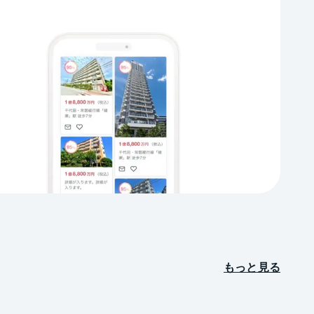
もっと見る