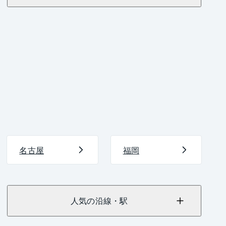
名古屋
福岡
人気の沿線・駅