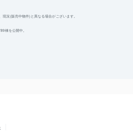
現況(販売中物件)と異なる場合がございます。
89棟を公開中。
せ