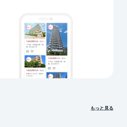
もっと見る