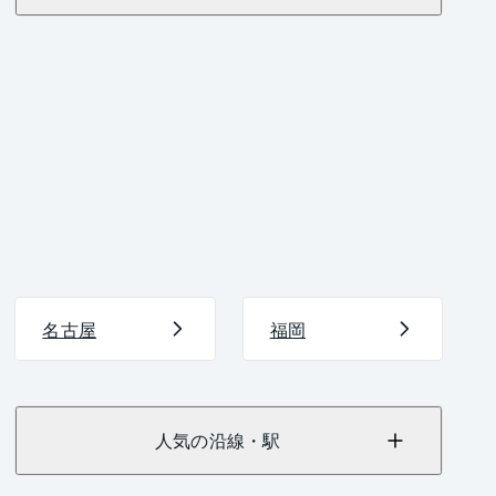
名古屋
福岡
人気の沿線・駅