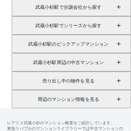
武蔵小杉駅で分譲会社から探す
武蔵小杉駅でシリーズから探す
武蔵小杉駅のピックアップマンション
武蔵小杉駅周辺の中古マンション
売り出し中の物件を見る
周辺のマンション情報を見る
レアリス武蔵小杉
のマンション概要をご紹介しています。
東急リバブルのマンションライブラリーでは中古マンションの