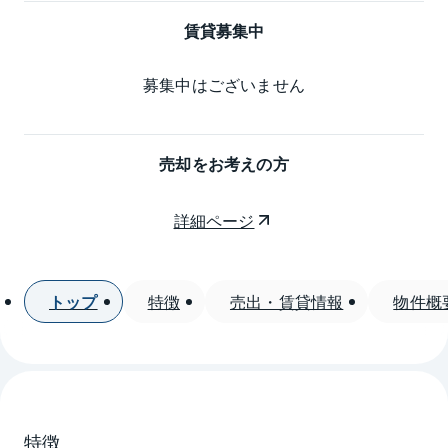
賃貸募集中
募集中はございません
売却をお考えの方
詳細ページ
トップ
特徴
売出・賃貸情報
物件概
特徴