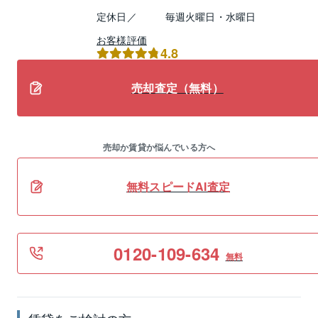
定休日／
毎週火曜日・水曜日
お客様評価
4.8
売却査定（無料）
売却か賃貸か悩んでいる方へ
無料スピードAI査定
0120-109-634
無料