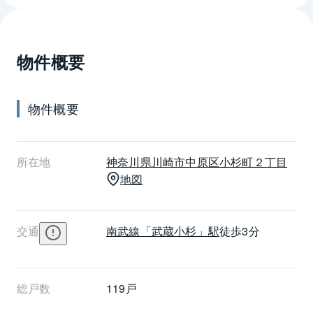
物件概要
物件概要
所在地
神奈川県
川崎市中原区
小杉町２丁目
地図
交通
南武線
「武蔵小杉」駅
徒歩3分
総戸数
119戸