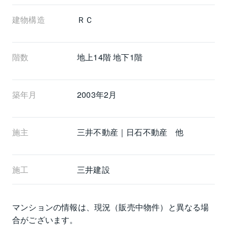
建物構造
ＲＣ
階数
地上14階 地下1階
築年月
2003年2月
施主
三井不動産｜日石不動産 他
施工
三井建設
マンションの情報は、現況（販売中物件）と異なる場
合がございます。