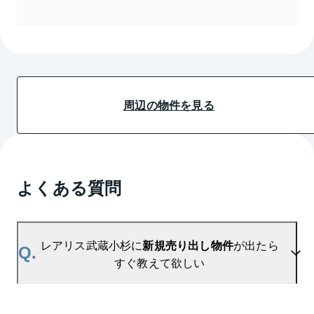
周辺の物件を見る
よくある質問
レアリス武蔵小杉に
新規売り出し物件
が出たら
Q.
すぐ教えて欲しい