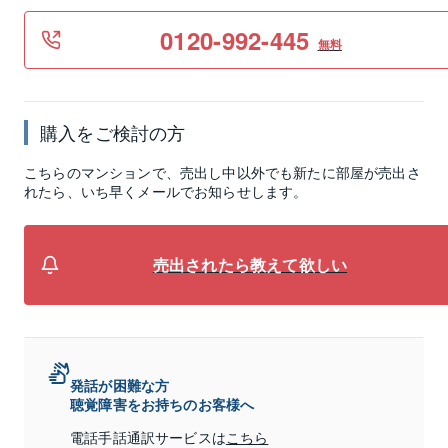
0120-992-445
無料
購入をご検討の方
こちらのマンションで、売出し中以外でも新たに部屋が売出さ
れたら、いち早くメールでお知らせします。
売出されたら教えて欲しい
発話が困難な方
聴覚障害をお持ちのお客様へ
電話手話通訳サービスは
こちら