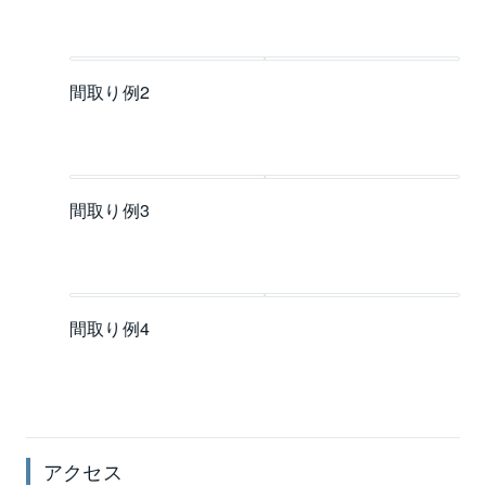
間取り例2
間取り例3
間取り例4
アクセス