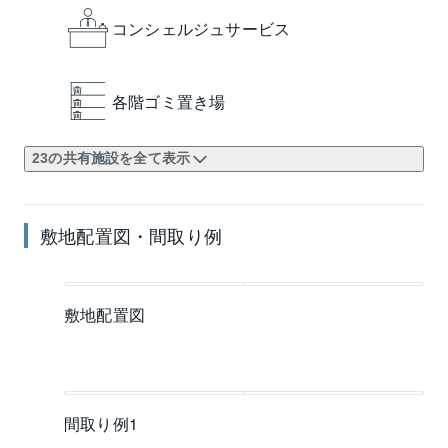
コンシェルジュサービス
各階ゴミ置き場
23の共有施設を全て表示
敷地配置図・間取り例
敷地配置図
間取り例1