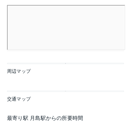
周辺マップ
交通マップ
最寄り駅 月島駅からの所要時間