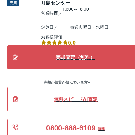
月島センター
売買
10:00～18:00
営業時間／
定休日／
毎週火曜日・水曜日
お客様評価
5.0
売却査定（無料）
売却か賃貸か悩んでいる方へ
無料スピードAI査定
0800-888-6109
無料