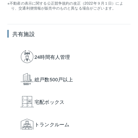
不動産の表示に関する公正競争規約の改正（2022年９月１日）によ
り、交通利便情報が販売中のものと異なる場合がございます。
共有施設
24時間有人管理
総戸数500戸以上
宅配ボックス
トランクルーム