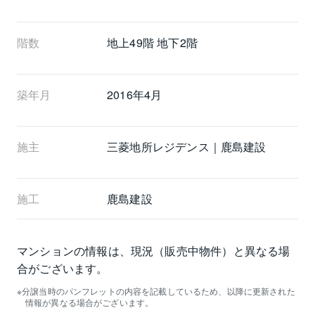
階数
地上49階 地下2階
築年月
2016年4月
施主
三菱地所レジデンス｜鹿島建設
施工
鹿島建設
マンションの情報は、現況（販売中物件）と異なる場
合がございます。
分譲当時のパンフレットの内容を記載しているため、以降に更新された
情報が異なる場合がございます。