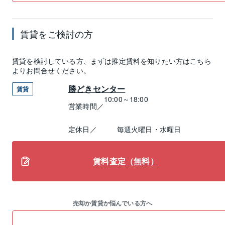
賃貸
をご検討の方
賃貸
を検討している方、まずは推定
賃料
を知りたい方はこちら
よりお問合せください。
勝どきセンター
賃貸
10:00～18:00
営業時間／
定休日／
毎週火曜日・水曜日
賃料査定（無料）
売却か賃貸か悩んでいる方へ