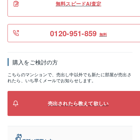
無料スピードAI査定
0120-951-859
無料
購入をご検討の方
こちらのマンションで、売出し中以外でも新たに部屋が売出さ
れたら、いち早くメールでお知らせします。
売出されたら教えて欲しい