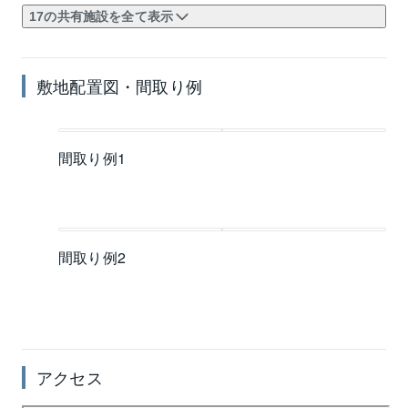
17の共有施設を全て表示
敷地配置図・間取り例
間取り例1
間取り例2
アクセス