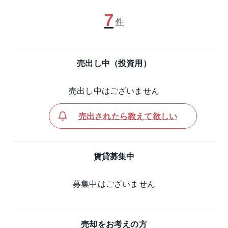
7
件
売出し中（投資用）
売出し中はございません
売出されたら教えて欲しい
賃貸募集中
募集中はございません
売却をお考えの方