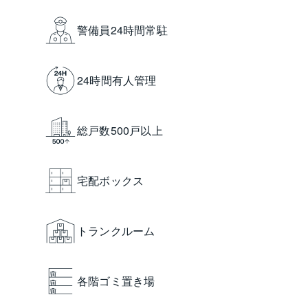
警備員24時間常駐
24時間有人管理
総戸数500戸以上
宅配ボックス
トランクルーム
各階ゴミ置き場