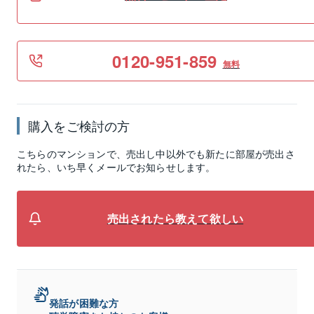
0120-951-859
無料
購入をご検討の方
こちらのマンションで、売出し中以外でも新たに部屋が売出さ
れたら、いち早くメールでお知らせします。
売出されたら教えて欲しい
発話が困難な方