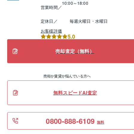
10:00～18:00
営業時間／
定休日／
毎週火曜日・水曜日
お客様評価
5.0
売却査定（無料）
売却か賃貸か悩んでいる方へ
無料スピードAI査定
0800-888-6109
無料