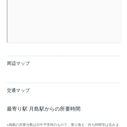
周辺マップ
交通マップ
最寄り駅 月島駅からの所要時間
掲載の所要分数は日中平常時のもので、乗り換え・待ち時間等は含みま