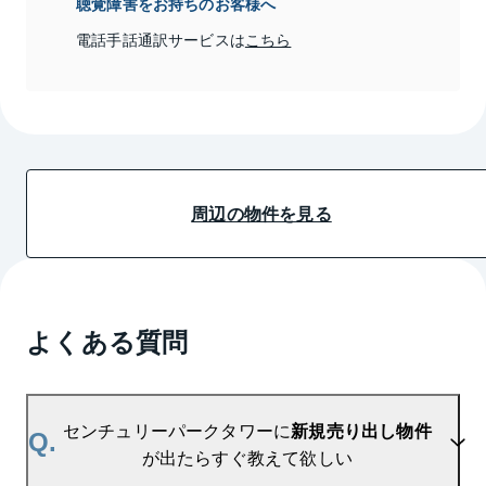
聴覚障害をお持ちのお客様へ
電話手話通訳サービスは
こちら
周辺の物件を見る
よくある質問
センチュリーパークタワーに
新規売り出し物件
Q.
が出たらすぐ教えて欲しい