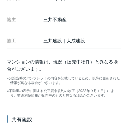
施主
三井不動産
施工
三井建設｜大成建設
マンションの情報は、現況（販売中物件）と異なる場
合がございます。
分譲当時のパンフレットの内容を記載しているため、以降に更新された
情報が異なる場合がございます。
不動産の表示に関する公正競争規約の改正（2022年９月１日）によ
り、交通利便情報が販売中のものと異なる場合がございます。
共有施設