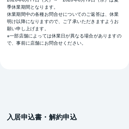
季休業期間となります。

休業期間中の各種お問合せについてのご返答は、休業
明け以降になりますので、ご了承いただきますようお
願い申し上げます。

※一部店舗によっては休業日が異なる場合がありますの
で、事前に店舗にお問合せください。
入居申込書・解約申込