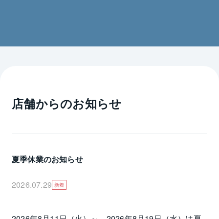
店舗からのお知らせ
夏季休業のお知らせ
2026.07.29
新着
2026年8月11日（火）～　2026年8月19日（水）は夏