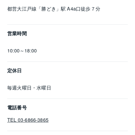
都営大江戸線「勝どき」駅 A4a口徒歩７分
営業時間
10:00～18:00
定休日
毎週火曜日・水曜日
電話番号
TEL 03-6866-3865