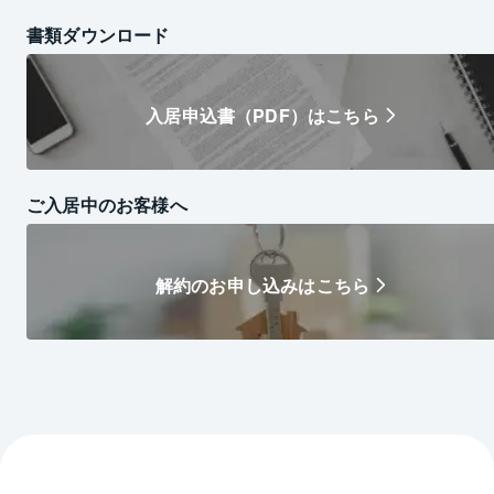
書類ダウンロード
入居申込書（PDF）はこちら
ご入居中のお客様へ
解約のお申し込みはこちら