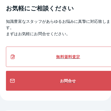
お気軽にご相談ください
知識豊富なスタッフがあらゆるお悩みに真摯に対応致しま
す。
まずはお気軽にお問合せください。
無料
賃料
査定
お問合せ