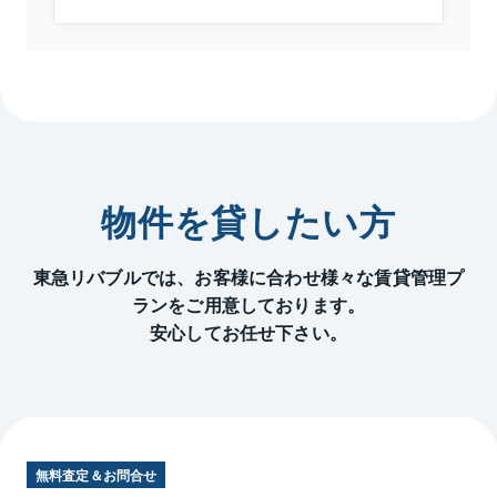
物件を貸したい方
東急リバブルでは、お客様に合わせ様々な賃貸管理プ
ランをご用意しております。
安心してお任せ下さい。
無料査定＆お問合せ