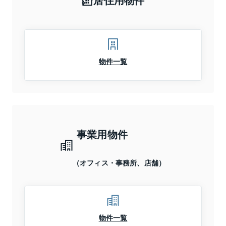
物件一覧
事業用物件
（オフィス・事務所、店舗）
物件一覧