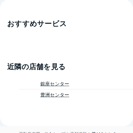
おすすめサービス
近隣の店舗を見る
銀座センター
豊洲センター