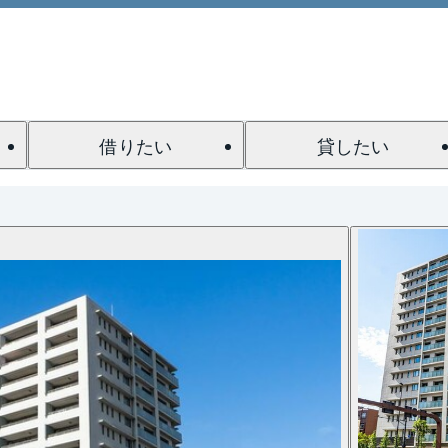
借りたい
貸したい