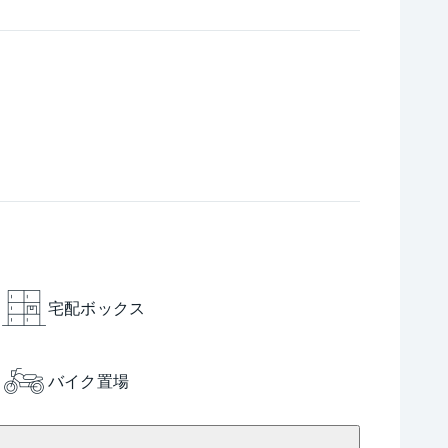
宅配ボックス
バイク置場