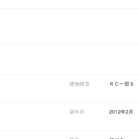
建物構造
ＲＣ一部Ｓ
築年月
2012年2月