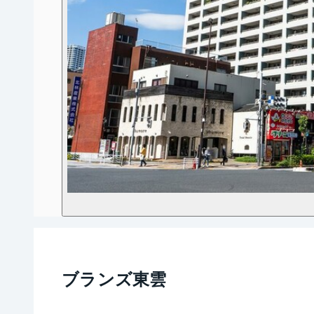
ブランズ東雲