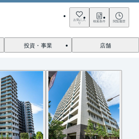
お気に入
検索条件
閲覧履歴
り
投資・事業
店舗