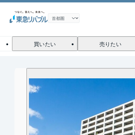
買いたい
売りたい