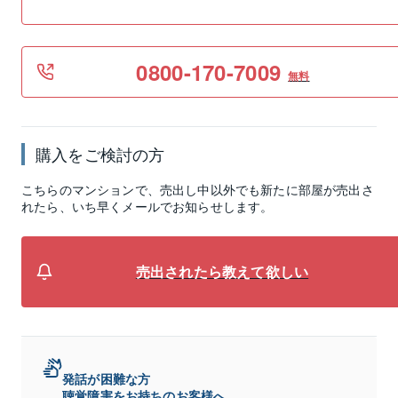
0800-170-7009
無料
購入をご検討の方
こちらのマンションで、売出し中以外でも新たに部屋が売出さ
れたら、いち早くメールでお知らせします。
売出されたら教えて欲しい
発話が困難な方
聴覚障害をお持ちのお客様へ