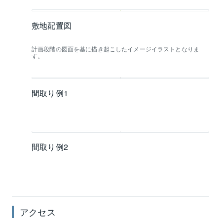
敷地配置図
計画段階の図面を基に描き起こしたイメージイラストとなりま
す。
間取り例1
間取り例2
アクセス