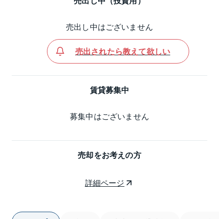
売出し中（投資用）
売出し中はございません
売出されたら教えて欲しい
賃貸募集中
募集中はございません
売却をお考えの方
詳細ページ