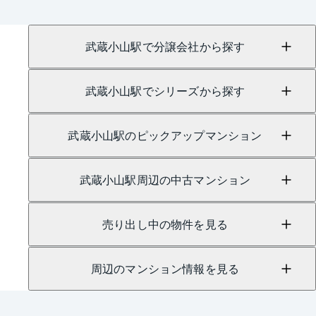
（TEL：0800-170-7009）
にて承っております。
武蔵小山駅で分譲会社から探す
武蔵小山駅でシリーズから探す
武蔵小山駅のピックアップマンション
武蔵小山駅周辺の中古マンション
売り出し中の物件を見る
周辺のマンション情報を見る