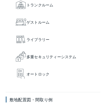
トランクルーム
ゲストルーム
ライブラリー
多重セキュリティーシステム
オートロック
敷地配置図・間取り例