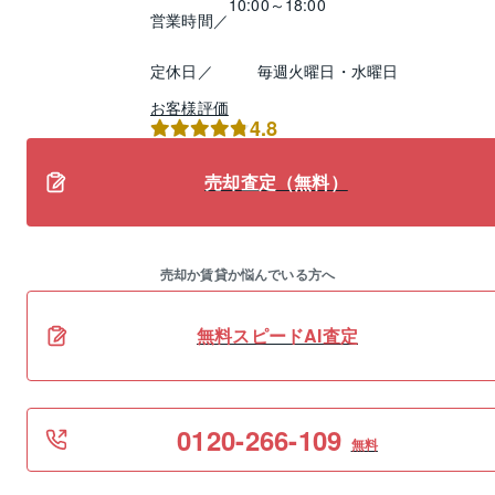
10:00～18:00
営業時間／
定休日／
毎週火曜日・水曜日
お客様評価
4.8
売却査定（無料）
売却か賃貸か悩んでいる方へ
無料スピードAI査定
0120-266-109
無料