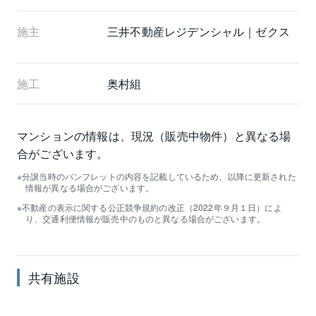
施主
三井不動産レジデンシャル｜ゼクス
施工
奥村組
マンションの情報は、現況（販売中物件）と異なる場
合がございます。
分譲当時のパンフレットの内容を記載しているため、以降に更新された
情報が異なる場合がございます。
不動産の表示に関する公正競争規約の改正（2022年９月１日）によ
り、交通利便情報が販売中のものと異なる場合がございます。
共有施設