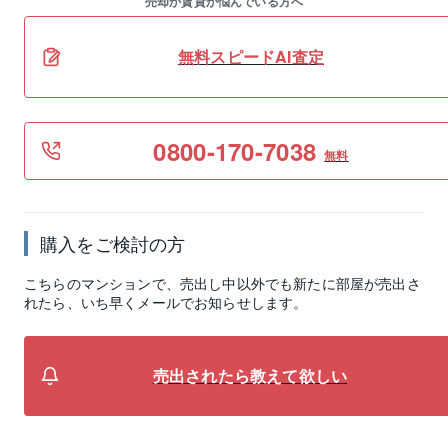
売却か賃貸か悩んでいる方へ
無料スピードAI査定
0800-170-7038
無料
購入をご検討の方
こちらのマンションで、売出し中以外でも新たに部屋が売出さ
れたら、いち早くメールでお知らせします。
売出されたら教えて欲しい