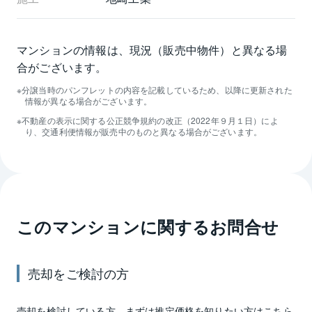
マンションの情報は、現況（販売中物件）と異なる場
合がございます。
分譲当時のパンフレットの内容を記載しているため、以降に更新された
情報が異なる場合がございます。
不動産の表示に関する公正競争規約の改正（2022年９月１日）によ
り、交通利便情報が販売中のものと異なる場合がございます。
このマンションに関するお問合せ
売却
をご検討の方
売却
を検討している方、まずは推定
価格
を知りたい方はこちら