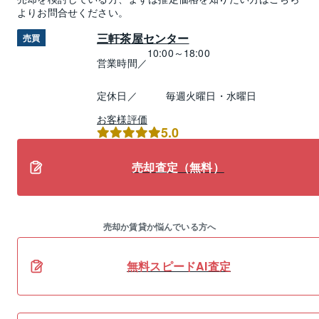
よりお問合せください。
三軒茶屋センター
売買
10:00～18:00
営業時間／
定休日／
毎週火曜日・水曜日
お客様評価
5.0
売却査定（無料）
売却か賃貸か悩んでいる方へ
無料スピードAI査定