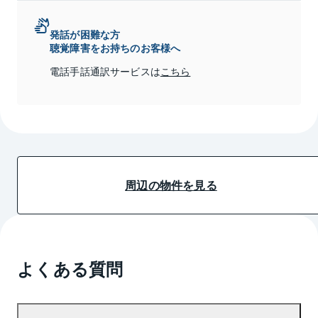
発話が困難な方
聴覚障害をお持ちのお客様へ
電話手話通訳サービスは
こちら
周辺の物件を見る
よくある質問