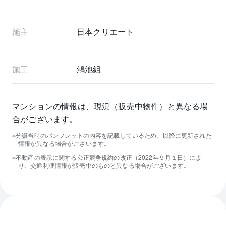
施主
日本クリエート
施工
鴻池組
マンションの情報は、現況（販売中物件）と異なる場
合がございます。
分譲当時のパンフレットの内容を記載しているため、以降に更新された
情報が異なる場合がございます。
不動産の表示に関する公正競争規約の改正（2022年９月１日）によ
り、交通利便情報が販売中のものと異なる場合がございます。