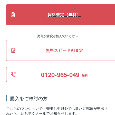
賃料査定（無料）
売却か賃貸か悩んでいる方へ
無料スピードAI査定
0120-965-049
無料
購入をご検討の方
こちらのマンションで、売出し中以外でも新たに部屋が売出さ
れたら、いち早くメールでお知らせします。