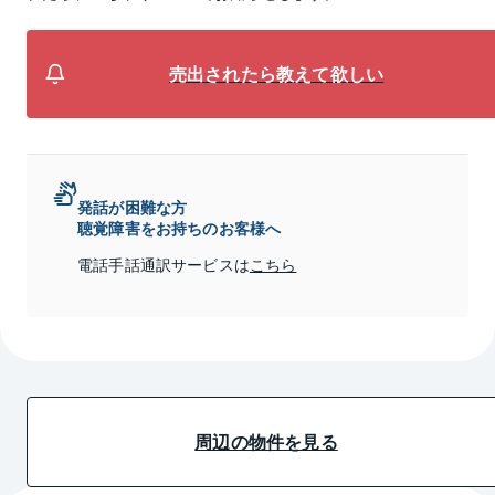
売出されたら教えて欲しい
発話が困難な方
聴覚障害をお持ちのお客様へ
電話手話通訳サービスは
こちら
周辺の物件を見る