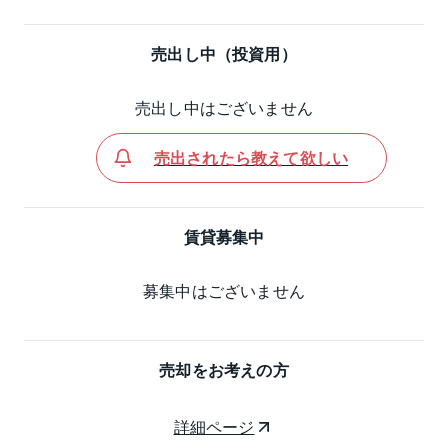
売出し中（投資用）
売出し中はございません
売出されたら教えて欲しい
賃貸募集中
募集中はございません
売却をお考えの方
詳細ページ