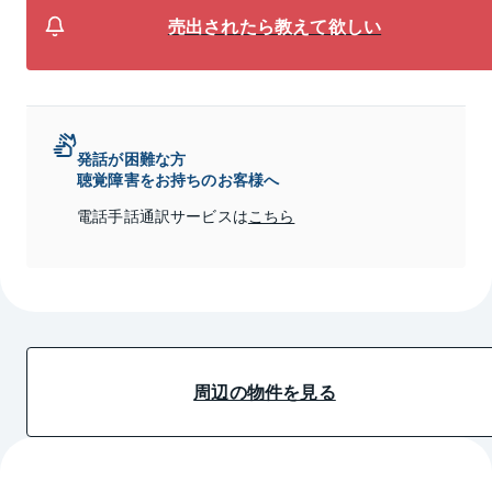
売出されたら教えて欲しい
発話が困難な方
聴覚障害をお持ちのお客様へ
電話手話通訳サービスは
こちら
周辺の物件を見る