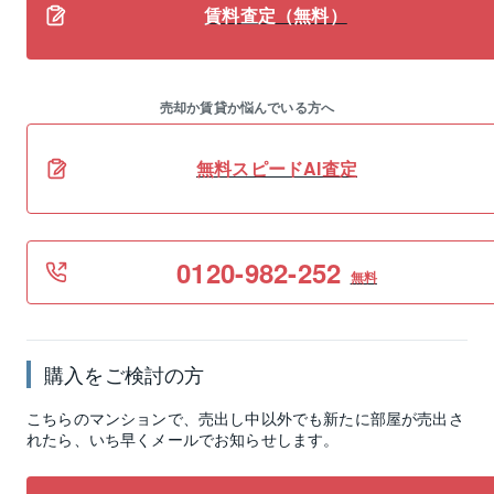
賃料査定（無料）
売却か賃貸か悩んでいる方へ
無料スピードAI査定
0120-982-252
無料
購入をご検討の方
こちらのマンションで、売出し中以外でも新たに部屋が売出さ
れたら、いち早くメールでお知らせします。