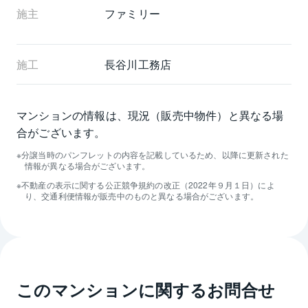
施主
ファミリー
施工
長谷川工務店
マンションの情報は、現況（販売中物件）と異なる場
合がございます。
分譲当時のパンフレットの内容を記載しているため、以降に更新された
情報が異なる場合がございます。
不動産の表示に関する公正競争規約の改正（2022年９月１日）によ
り、交通利便情報が販売中のものと異なる場合がございます。
このマンションに関するお問合せ