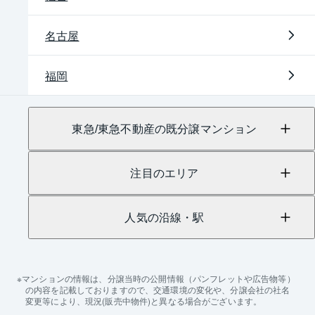
名古屋
福岡
東急/東急不動産の既分譲マンション
注目のエリア
人気の沿線・駅
マンションの情報は、分譲当時の公開情報（パンフレットや広告物等）
の内容を記載しておりますので、交通環境の変化や、分譲会社の社名
変更等により、現況(販売中物件)と異なる場合がございます。