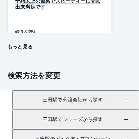
予想以上の価格でスピーディーに売却
出来満足です
続きを読む
もっと見る
検索方法を変更
三田駅で分譲会社から探す
三田駅でシリーズから探す
三田駅のピックアップマンション