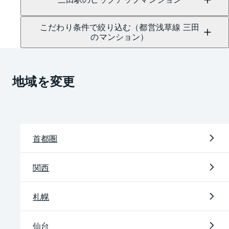
こだわり条件で絞り込む（都営浅草線 三田
のマンション）
地域を変更
首都圏
関西
札幌
仙台