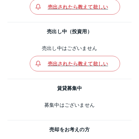
売出されたら教えて欲しい
売出し中（投資用）
売出し中はございません
売出されたら教えて欲しい
賃貸募集中
募集中はございません
売却をお考えの方