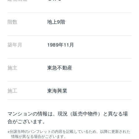
階数
地上9階 
築年月
1989年11月
施主
東急不動産
施工
東海興業
マンションの情報は、現況（販売中物件）と異なる場
合がございます。
分譲当時のパンフレットの内容を記載しているため、以降に更新された
情報が異なる場合がございます。