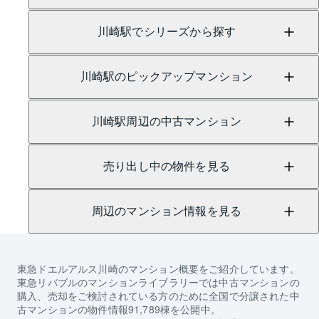
川崎駅でシリーズから探す
川崎駅のピックアップマンション
川崎駅周辺の中古マンション
売り出し中の物件を見る
周辺のマンション情報を見る
東急ドエルアルス川崎
のマンション概要をご紹介しています。
東急リバブルのマンションライブラリーでは中古マンションの
購入、売却をご検討されている方のために全国で分譲された中
古マンションの物件情報91,789棟を公開中。