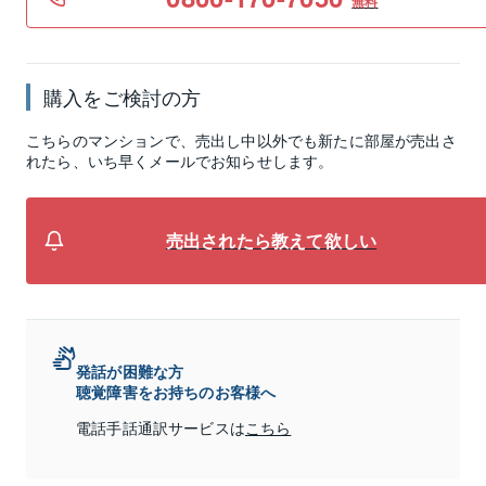
無料
購入をご検討の方
こちらのマンションで、売出し中以外でも新たに部屋が売出さ
れたら、いち早くメールでお知らせします。
売出されたら教えて欲しい
発話が困難な方
聴覚障害をお持ちのお客様へ
電話手話通訳サービスは
こちら